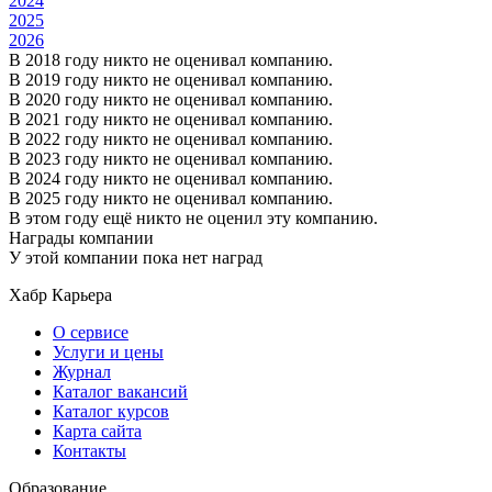
2024
2025
2026
В 2018 году никто не оценивал компанию.
В 2019 году никто не оценивал компанию.
В 2020 году никто не оценивал компанию.
В 2021 году никто не оценивал компанию.
В 2022 году никто не оценивал компанию.
В 2023 году никто не оценивал компанию.
В 2024 году никто не оценивал компанию.
В 2025 году никто не оценивал компанию.
В этом году ещё никто не оценил эту компанию.
Награды компании
У этой компании пока нет наград
Хабр Карьера
О сервисе
Услуги и цены
Журнал
Каталог вакансий
Каталог курсов
Карта сайта
Контакты
Образование