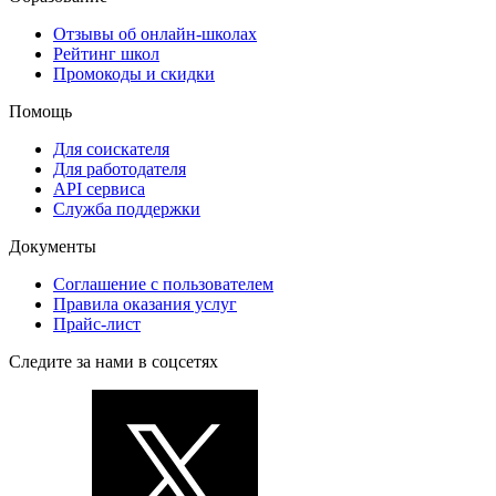
Отзывы об онлайн-школах
Рейтинг школ
Промокоды и скидки
Помощь
Для соискателя
Для работодателя
API сервиса
Служба поддержки
Документы
Соглашение с пользователем
Правила оказания услуг
Прайс-лист
Следите за нами в соцсетях