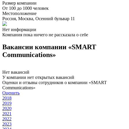
Размер компании
От 100 до 1000 человек
Местоположение
Россия, Москва, Осенний бульвар 11
Нет информации
Компания пока ничего не рассказала о себе
Вакансии компании «SMART
Communications»
Нет вакансий
У компании нет открытых вакансий
Оценки и отзывы сотрудников о компании «SMART
Communications»
Оценить
2018
2019
2020
2021
2022
2023