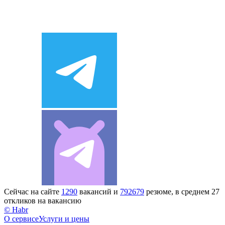
Сейчас на сайте
1290
вакансий и
792679
резюме, в среднем 27
откликов на вакансию
© Habr
О сервисе
Услуги и цены