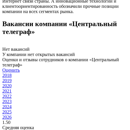
Интернет связи страны. А инновационные технологии и
клиентоориентированность обозначили прочные позиции
компании на всех сегментах рынка.
Вакансии компании «Центральный
телеграф»
Нет вакансий
У компании нет открытых вакансий
Оценки и отзывы сотрудников о компании «Центральный
телеграф»
Оценить
2018
2019
2020
2021
2022
2023
2024
2025
2026
1.50
Средняя оценка