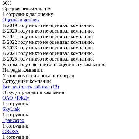
30%
Средняя рекомендация
1 сотрудник дал оценку
Оценка в деталях
В 2019 году никто не оценивал компанию.
В 2020 году никто не оценивал компанию.
В 2021 году никто не оценивал компанию.
В 2022 году никто не оценивал компанию.
В 2023 году никто не оценивал компанию.
В 2024 году никто не оценивал компанию.
В 2025 году никто не оценивал компанию.
В этом году ещё никто не оценил эту компанию.
Награды компании
У этой компании пока нет наград
Сотрудники компании
Все, кто здесь работал (13)
Откуда приходят в компанию
ОАО «РЖД»
1 сотрудник
SkyLink
1 сотрудник
Трансаэро
1 сотрудник
CBOSS
1 сотрудник