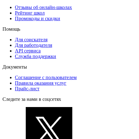
Отзывы об онлайн-школах
Рейтинг школ
Промокоды и скидки
Помощь
Для соискателя
Для работодателя
API сервиса
Служба поддержки
Документы
Соглашение с пользователем
Правила оказания услуг
Прайс-лист
Следите за нами в соцсетях