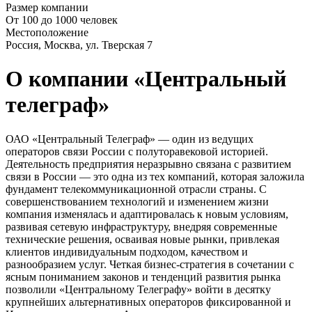
Размер компании
От 100 до 1000 человек
Местоположение
Россия, Москва, ул. Тверская 7
О компании «Центральный
телеграф»
ОАО «Центральный Телеграф» — один из ведущих
операторов связи России с полуторавековой историей.
Деятельность предприятия неразрывно связана с развитием
связи в России — это одна из тех компаний, которая заложила
фундамент телекоммуникационной отрасли страны. С
совершенствованием технологий и изменением жизни
компания изменялась и адаптировалась к новым условиям,
развивая сетевую инфраструктуру, внедряя современные
технические решения, осваивая новые рынки, привлекая
клиентов индивидуальным подходом, качеством и
разнообразием услуг. Четкая бизнес-стратегия в сочетании с
ясным пониманием законов и тенденций развития рынка
позволили «Центральному Телеграфу» войти в десятку
крупнейших альтернативных операторов фиксированной и