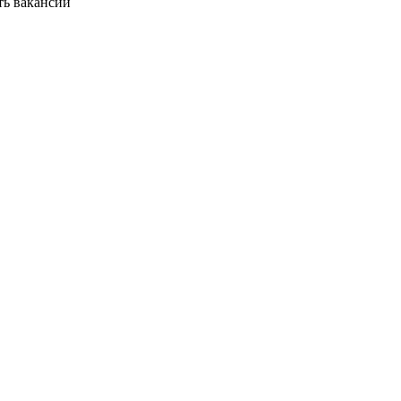
ть вакансии