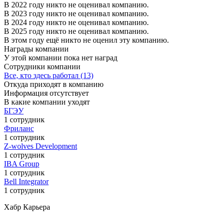
В 2022 году никто не оценивал компанию.
В 2023 году никто не оценивал компанию.
В 2024 году никто не оценивал компанию.
В 2025 году никто не оценивал компанию.
В этом году ещё никто не оценил эту компанию.
Награды компании
У этой компании пока нет наград
Сотрудники компании
Все, кто здесь работал (13)
Откуда приходят в компанию
Информация отсутствует
В какие компании уходят
БГЭУ
1 сотрудник
Фриланс
1 сотрудник
Z-wolves Development
1 сотрудник
IBA Group
1 сотрудник
Bell Integrator
1 сотрудник
Хабр Карьера