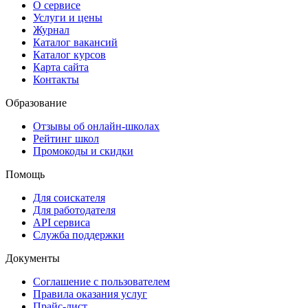
О сервисе
Услуги и цены
Журнал
Каталог вакансий
Каталог курсов
Карта сайта
Контакты
Образование
Отзывы об онлайн-школах
Рейтинг школ
Промокоды и скидки
Помощь
Для соискателя
Для работодателя
API сервиса
Служба поддержки
Документы
Соглашение с пользователем
Правила оказания услуг
Прайс-лист