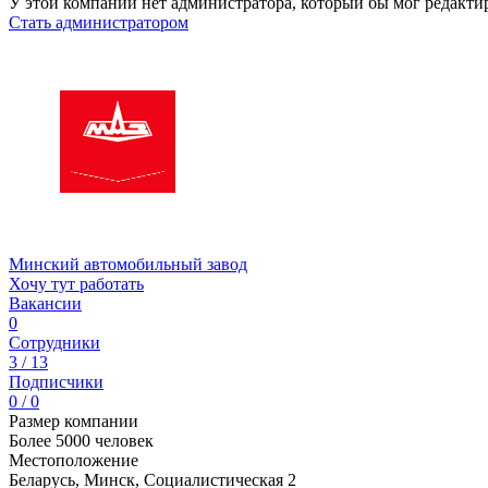
У этой компании нет администратора, который бы мог редакти
Стать администратором
Минский автомобильный завод
Хочу тут работать
Вакансии
0
Сотрудники
3 / 13
Подписчики
0 / 0
Размер компании
Более 5000 человек
Местоположение
Беларусь, Минск, Социалистическая 2