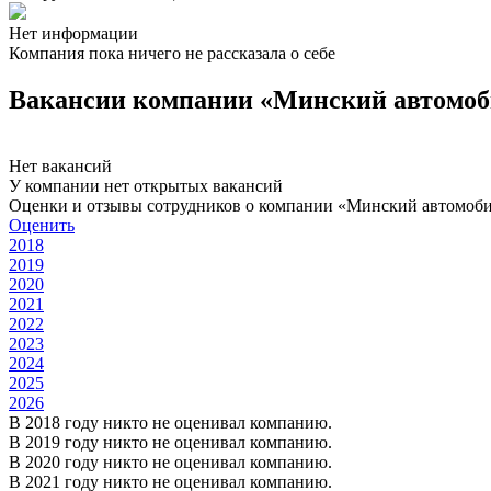
Нет информации
Компания пока ничего не рассказала о себе
Вакансии компании «Минский автомоб
Нет вакансий
У компании нет открытых вакансий
Оценки и отзывы сотрудников о компании «Минский автомоб
Оценить
2018
2019
2020
2021
2022
2023
2024
2025
2026
В 2018 году никто не оценивал компанию.
В 2019 году никто не оценивал компанию.
В 2020 году никто не оценивал компанию.
В 2021 году никто не оценивал компанию.