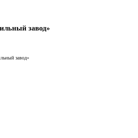
ильный завод»
ильный завод»