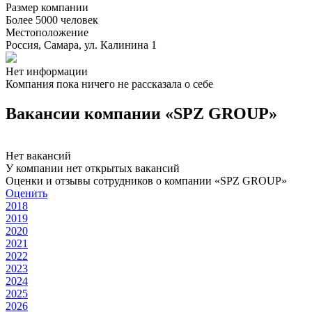
Размер компании
Более 5000 человек
Местоположение
Россия, Самара, ул. Калинина 1
Нет информации
Компания пока ничего не рассказала о себе
Вакансии компании «SPZ GROUP»
Нет вакансий
У компании нет открытых вакансий
Оценки и отзывы сотрудников о компании «SPZ GROUP»
Оценить
2018
2019
2020
2021
2022
2023
2024
2025
2026