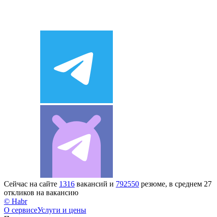
Сейчас на сайте
1316
вакансий и
792550
резюме, в среднем 27
откликов на вакансию
© Habr
О сервисе
Услуги и цены