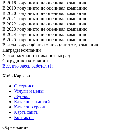
В 2018 году никто не оценивал компанию.
В 2019 году никто не оценивал компанию.
В 2020 году никто не оценивал компанию.
В 2021 году никто не оценивал компанию.
В 2022 году никто не оценивал компанию.
В 2023 году никто не оценивал компанию.
В 2024 году никто не оценивал компанию.
В 2025 году никто не оценивал компанию.
В этом году ещё никто не оценил эту компанию.
Награды компании
У этой компании пока нет наград
Сотрудники компании
Все, кто здесь работал (1)
Хабр Карьера
О сервисе
Услуги и цены
Журнал
Каталог вакансий
Каталог курсов
Карта сайта
Контакты
Образование