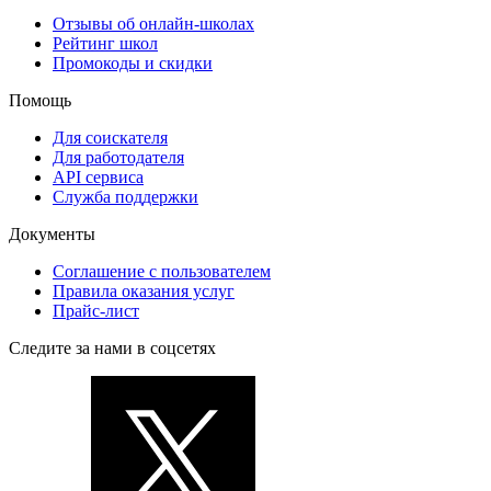
Отзывы об онлайн-школах
Рейтинг школ
Промокоды и скидки
Помощь
Для соискателя
Для работодателя
API сервиса
Служба поддержки
Документы
Соглашение с пользователем
Правила оказания услуг
Прайс-лист
Следите за нами в соцсетях