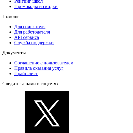
Рейтинг школ
Промокоды и скидки
Помощь
Для соискателя
Для работодателя
API сервиса
Служба поддержки
Документы
Соглашение с пользователем
Правила оказания услуг
Прайс-лист
Следите за нами в соцсетях