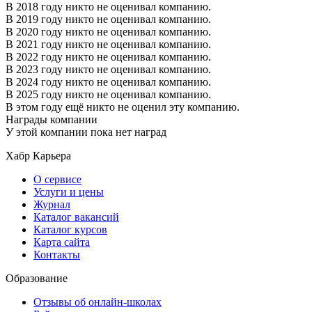
В 2018 году никто не оценивал компанию.
В 2019 году никто не оценивал компанию.
В 2020 году никто не оценивал компанию.
В 2021 году никто не оценивал компанию.
В 2022 году никто не оценивал компанию.
В 2023 году никто не оценивал компанию.
В 2024 году никто не оценивал компанию.
В 2025 году никто не оценивал компанию.
В этом году ещё никто не оценил эту компанию.
Награды компании
У этой компании пока нет наград
Хабр Карьера
О сервисе
Услуги и цены
Журнал
Каталог вакансий
Каталог курсов
Карта сайта
Контакты
Образование
Отзывы об онлайн-школах