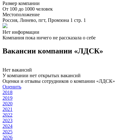
Размер компании
От 100 до 1000 человек
Местоположение
Россия, Линево, пгт, Промзона 1 стр. 1
Нет информации
Компания пока ничего не рассказала о себе
Вакансии компании «ЛДСК»
Нет вакансий
У компании нет открытых вакансий
Оценки и отзывы сотрудников о компании «ЛДСК»
Оценить
2018
2019
2020
2021
2022
2023
2024
2025
2026