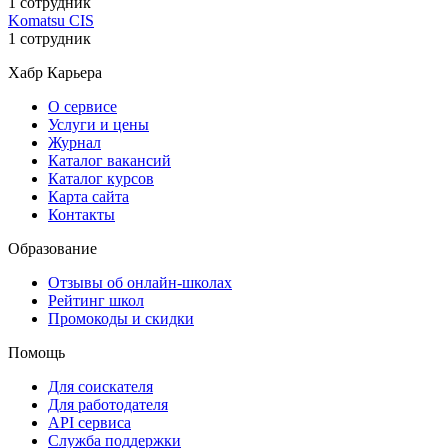
1 сотрудник
Komatsu CIS
1 сотрудник
Хабр Карьера
О сервисе
Услуги и цены
Журнал
Каталог вакансий
Каталог курсов
Карта сайта
Контакты
Образование
Отзывы об онлайн-школах
Рейтинг школ
Промокоды и скидки
Помощь
Для соискателя
Для работодателя
API сервиса
Служба поддержки