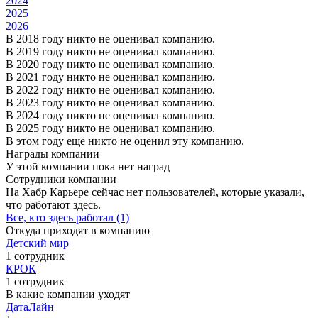
2024
2025
2026
В 2018 году никто не оценивал компанию.
В 2019 году никто не оценивал компанию.
В 2020 году никто не оценивал компанию.
В 2021 году никто не оценивал компанию.
В 2022 году никто не оценивал компанию.
В 2023 году никто не оценивал компанию.
В 2024 году никто не оценивал компанию.
В 2025 году никто не оценивал компанию.
В этом году ещё никто не оценил эту компанию.
Награды компании
У этой компании пока нет наград
Сотрудники компании
На Хабр Карьере сейчас нет пользователей, которые указали,
что работают здесь.
Все, кто здесь работал (1)
Откуда приходят в компанию
Детский мир
1 сотрудник
КРОК
1 сотрудник
В какие компании уходят
ДатаЛайн