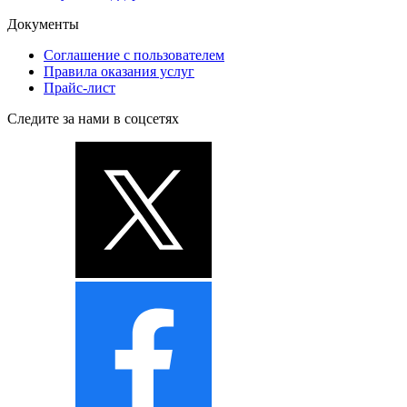
Документы
Соглашение с пользователем
Правила оказания услуг
Прайс-лист
Следите за нами в соцсетях