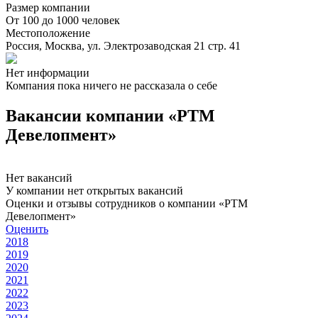
Размер компании
От 100 до 1000 человек
Местоположение
Россия, Москва, ул. Электрозаводская 21 стр. 41
Нет информации
Компания пока ничего не рассказала о себе
Вакансии компании «РТМ
Девелопмент»
Нет вакансий
У компании нет открытых вакансий
Оценки и отзывы сотрудников о компании «РТМ
Девелопмент»
Оценить
2018
2019
2020
2021
2022
2023