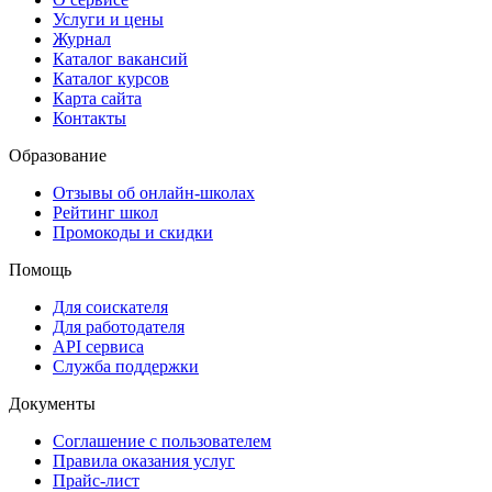
Услуги и цены
Журнал
Каталог вакансий
Каталог курсов
Карта сайта
Контакты
Образование
Отзывы об онлайн-школах
Рейтинг школ
Промокоды и скидки
Помощь
Для соискателя
Для работодателя
API сервиса
Служба поддержки
Документы
Соглашение с пользователем
Правила оказания услуг
Прайс-лист