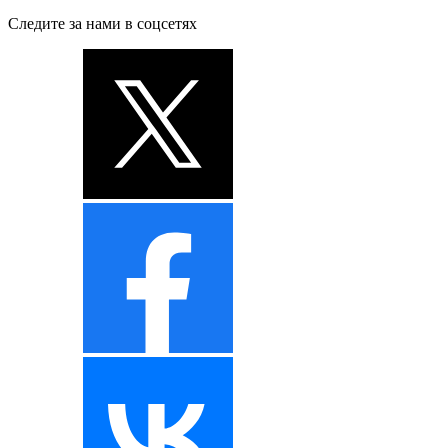
Следите за нами в соцсетях