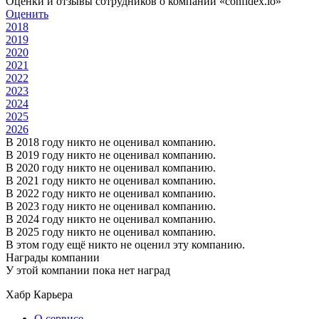
Оценки и отзывы сотрудников о компании «confidex.io»
Оценить
2018
2019
2020
2021
2022
2023
2024
2025
2026
В 2018 году никто не оценивал компанию.
В 2019 году никто не оценивал компанию.
В 2020 году никто не оценивал компанию.
В 2021 году никто не оценивал компанию.
В 2022 году никто не оценивал компанию.
В 2023 году никто не оценивал компанию.
В 2024 году никто не оценивал компанию.
В 2025 году никто не оценивал компанию.
В этом году ещё никто не оценил эту компанию.
Награды компании
У этой компании пока нет наград
Хабр Карьера
О сервисе