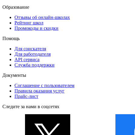
Образование
Отзывы об онлайн-школах
Рейтинг школ
Промокоды и скидки
Помощь
Для соискателя
Для работодателя
API сервиса
Служба поддержки
Документы
Соглашение с пользователем
Правила оказания услуг
Прайс-лист
Следите за нами в соцсетях