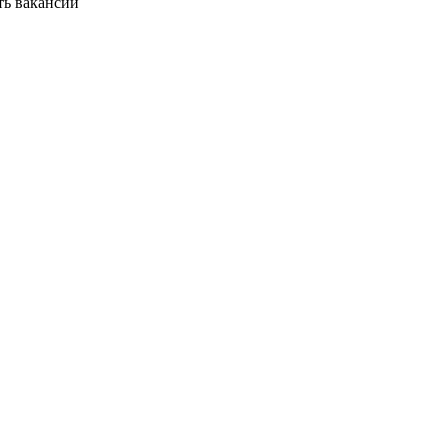
ть вакансии