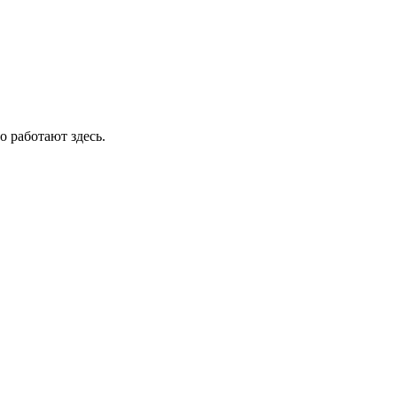
о работают здесь.