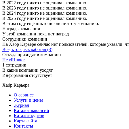
В 2022 году никто не оценивал компанию.
В 2023 году никто не оценивал компанию.
В 2024 году никто не оценивал компанию.
В 2025 году никто не оценивал компанию.
В этом году ещё никто не оценил эту компанию.
Награды компании
У этой компании пока нет наград
Сотрудники компании
На Хабр Карьере сейчас нет пользователей, которые указали, чт
Все, кто здесь работал (3)
Откуда приходят в компанию
HeadHunter
1 сотрудник
В какие компании уходят
Информация отсутствует
Хабр Карьера
О сервисе
Услуги и цены
Журнал
Каталог вакансий
Каталог курсов
Карта сайта
Контакты