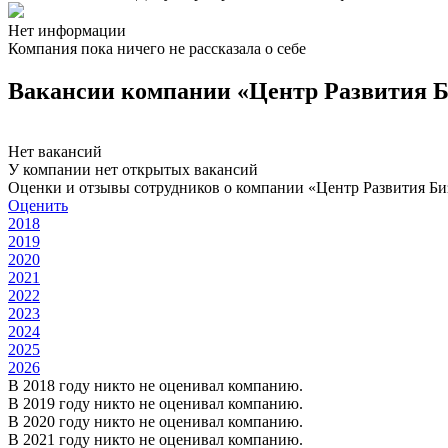
Нет информации
Компания пока ничего не рассказала о себе
Вакансии компании «Центр Развития Б
Нет вакансий
У компании нет открытых вакансий
Оценки и отзывы сотрудников о компании «Центр Развития Би
Оценить
2018
2019
2020
2021
2022
2023
2024
2025
2026
В 2018 году никто не оценивал компанию.
В 2019 году никто не оценивал компанию.
В 2020 году никто не оценивал компанию.
В 2021 году никто не оценивал компанию.