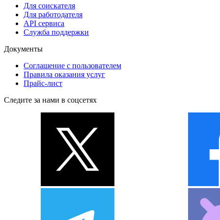
Для соискателя
Для работодателя
API сервиса
Служба поддержки
Документы
Соглашение с пользователем
Правила оказания услуг
Прайс-лист
Следите за нами в соцсетях