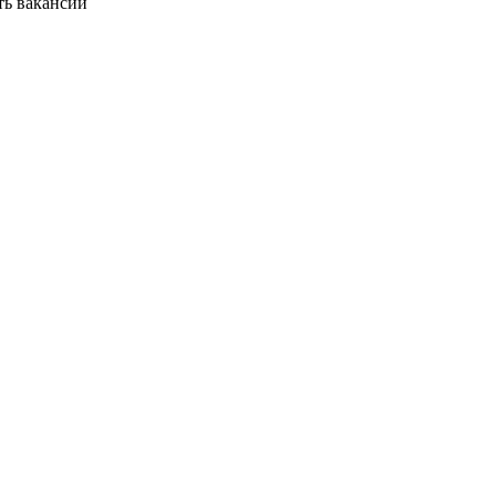
ть вакансии