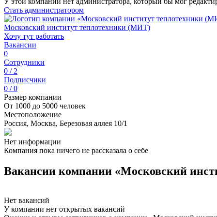
У этой компании нет администратора, который бы мог редакти
Стать администратором
Московский институт теплотехники (МИТ)
Хочу тут работать
Вакансии
0
Сотрудники
0 / 2
Подписчики
0 / 0
Размер компании
От 1000 до 5000 человек
Местоположение
Россия, Москва, Березовая аллея 10/1
Нет информации
Компания пока ничего не рассказала о себе
Вакансии компании «Московский инст
Нет вакансий
У компании нет открытых вакансий