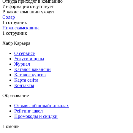
Откуда приходят в компанию
Информация отсутствует
В какие компании уходят
Солар
1 сотрудник
Нижнекамскшина
1 сотрудник
Хабр Карьера
О сервисе
Услуги и цены
Журнал
Каталог вакансий
Каталог курсов
Карта сайта
Контакты
Образование
Отзывы об онлайн-школах
Рейтинг школ
Промокоды и скидки
Помощь