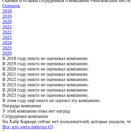
Оценки и отзывы сотрудников о компании «Московский инсти
Оценить
2018
2019
2020
2021
2022
2023
2024
2025
2026
В 2018 году никто не оценивал компанию.
В 2019 году никто не оценивал компанию.
В 2020 году никто не оценивал компанию.
В 2021 году никто не оценивал компанию.
В 2022 году никто не оценивал компанию.
В 2023 году никто не оценивал компанию.
В 2024 году никто не оценивал компанию.
В 2025 году никто не оценивал компанию.
В этом году ещё никто не оценил эту компанию.
Награды компании
У этой компании пока нет наград
Сотрудники компании
На Хабр Карьере сейчас нет пользователей, которые указали, чт
Все, кто здесь работал (2)