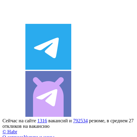
Сейчас на сайте
1316
вакансий и
792534
резюме, в среднем 27
откликов на вакансию
© Habr