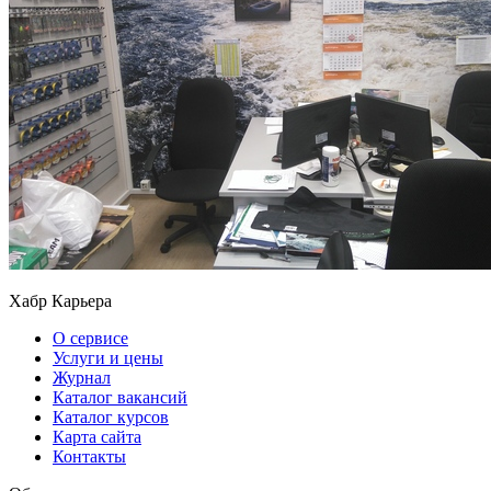
Хабр Карьера
О сервисе
Услуги и цены
Журнал
Каталог вакансий
Каталог курсов
Карта сайта
Контакты