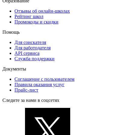
Образование
Отзывы об онлайн-школах
Рейтинг школ
Промокоды и скидки
Помощь
Для соискателя
Для работодателя
API сервиса
Служба поддержки
Документы
Соглашение с пользователем
Правила оказания услуг
Прайс-лист
Следите за нами в соцсетях