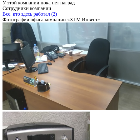
У этой компании пока нет наград
Сотрудники компании
Все, кто здесь работал (2)
Фотографии офиса компании «ХГМ Инвест»