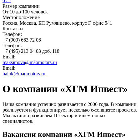
0 / 1
Размер компании
От 10 до 100 человек
Местоположение
Россия, Москва, БП Румянцево, корпус Г, офис 541
Контакты
Телефон:
+7 (909) 663 72 06
Телефон:
+7 (495) 213 04 03 доб. 118
Email:
maksimova@maomotors.ru
Email:
baluk@maomotors.ru
О компании «ХГМ Инвест»
Наша компания успешно развивается с 2006 года. В компании
реализуется и функционирует несколько e-commerce проектов.
Мы активно развиваем IT сектор и ищем новых
специалистов.
Вакансии компании «ХГМ Инвест»