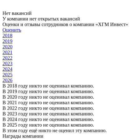
Нет вакансий
У компании нет открытых вакансий
Оценки и отзывы сотрудников о компании «ХГМ Инвест»
Оценить
2018
2019
2020
2021
2022
2023
2024
2025
2026
В 2018 году никто не оценивал компанию.
В 2019 году никто не оценивал компанию.
В 2020 году никто не оценивал компанию.
В 2021 году никто не оценивал компанию.
В 2022 году никто не оценивал компанию.
В 2023 году никто не оценивал компанию.
В 2024 году никто не оценивал компанию.
В 2025 году никто не оценивал компанию.
В этом году ещё никто не оценил эту компанию.
Награды компании