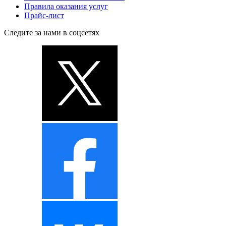
Правила оказания услуг
Прайс-лист
Следите за нами в соцсетях