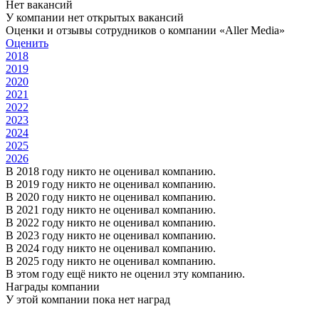
Нет вакансий
У компании нет открытых вакансий
Оценки и отзывы сотрудников о компании «Aller Media»
Оценить
2018
2019
2020
2021
2022
2023
2024
2025
2026
В 2018 году никто не оценивал компанию.
В 2019 году никто не оценивал компанию.
В 2020 году никто не оценивал компанию.
В 2021 году никто не оценивал компанию.
В 2022 году никто не оценивал компанию.
В 2023 году никто не оценивал компанию.
В 2024 году никто не оценивал компанию.
В 2025 году никто не оценивал компанию.
В этом году ещё никто не оценил эту компанию.
Награды компании
У этой компании пока нет наград