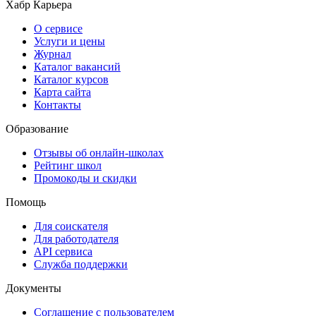
Хабр Карьера
О сервисе
Услуги и цены
Журнал
Каталог вакансий
Каталог курсов
Карта сайта
Контакты
Образование
Отзывы об онлайн-школах
Рейтинг школ
Промокоды и скидки
Помощь
Для соискателя
Для работодателя
API сервиса
Служба поддержки
Документы
Соглашение с пользователем