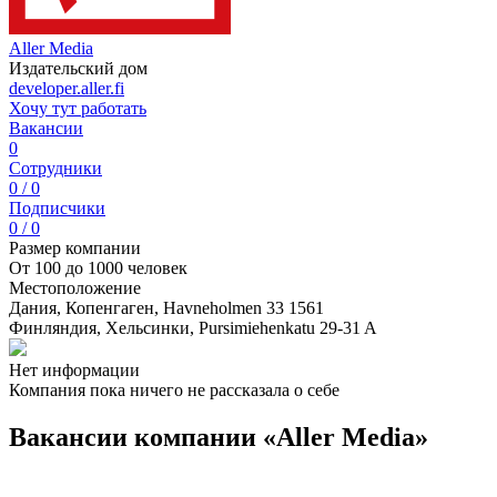
Aller Media
Издательский дом
developer.aller.fi
Хочу тут работать
Вакансии
0
Сотрудники
0 / 0
Подписчики
0 / 0
Размер компании
От 100 до 1000 человек
Местоположение
Дания, Копенгаген, Havneholmen 33 1561
Финляндия, Хельсинки, Pursimiehenkatu 29-31 A
Нет информации
Компания пока ничего не рассказала о себе
Вакансии компании «Aller Media»