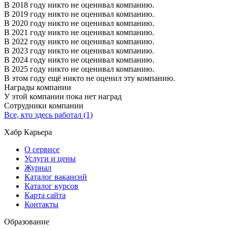
В 2018 году никто не оценивал компанию.
В 2019 году никто не оценивал компанию.
В 2020 году никто не оценивал компанию.
В 2021 году никто не оценивал компанию.
В 2022 году никто не оценивал компанию.
В 2023 году никто не оценивал компанию.
В 2024 году никто не оценивал компанию.
В 2025 году никто не оценивал компанию.
В этом году ещё никто не оценил эту компанию.
Награды компании
У этой компании пока нет наград
Сотрудники компании
Все, кто здесь работал (1)
Хабр Карьера
О сервисе
Услуги и цены
Журнал
Каталог вакансий
Каталог курсов
Карта сайта
Контакты
Образование