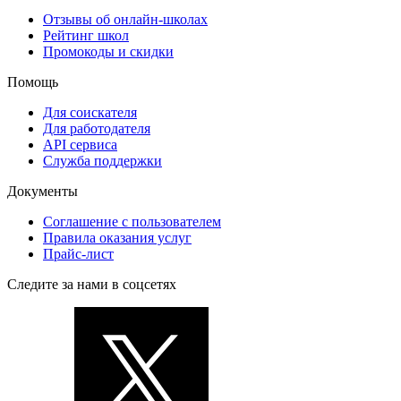
Отзывы об онлайн-школах
Рейтинг школ
Промокоды и скидки
Помощь
Для соискателя
Для работодателя
API сервиса
Служба поддержки
Документы
Соглашение с пользователем
Правила оказания услуг
Прайс-лист
Следите за нами в соцсетях