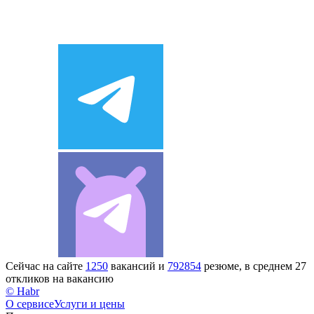
Сейчас на сайте
1250
вакансий и
792854
резюме, в среднем 27
откликов на вакансию
© Habr
О сервисе
Услуги и цены