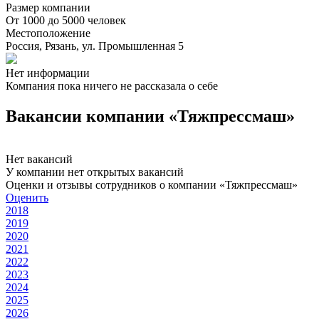
Размер компании
От 1000 до 5000 человек
Местоположение
Россия, Рязань, ул. Промышленная 5
Нет информации
Компания пока ничего не рассказала о себе
Вакансии компании «Тяжпрессмаш»
Нет вакансий
У компании нет открытых вакансий
Оценки и отзывы сотрудников о компании «Тяжпрессмаш»
Оценить
2018
2019
2020
2021
2022
2023
2024
2025
2026