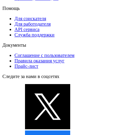
Помощь
Для соискателя
Для работодателя
API сервиса
Служба поддержки
Документы
Соглашение с пользователем
Правила оказания услуг
Прайс-лист
Следите за нами в соцсетях