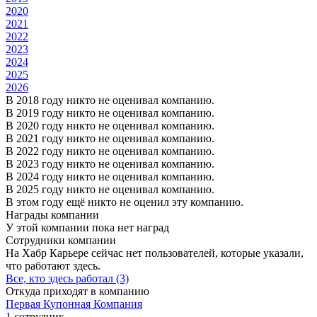
2020
2021
2022
2023
2024
2025
2026
В 2018 году никто не оценивал компанию.
В 2019 году никто не оценивал компанию.
В 2020 году никто не оценивал компанию.
В 2021 году никто не оценивал компанию.
В 2022 году никто не оценивал компанию.
В 2023 году никто не оценивал компанию.
В 2024 году никто не оценивал компанию.
В 2025 году никто не оценивал компанию.
В этом году ещё никто не оценил эту компанию.
Награды компании
У этой компании пока нет наград
Сотрудники компании
На Хабр Карьере сейчас нет пользователей, которые указали,
что работают здесь.
Все, кто здесь работал (3)
Откуда приходят в компанию
Первая Купонная Компания
1 сотрудник