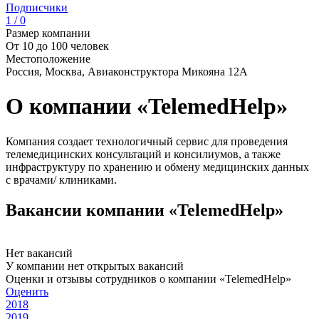
Подписчики
1 / 0
Размер компании
От 10 до 100 человек
Местоположение
Россия, Москва, Авиаконструктора Микояна 12А
О компании «TelemedHelp»
Компания создает технологичный сервис для проведения
телемедицинских консультаций и консилиумов, а также
инфраструктуру по хранению и обмену медицинских данных
с врачами/ клиниками.
Вакансии компании «TelemedHelp»
Нет вакансий
У компании нет открытых вакансий
Оценки и отзывы сотрудников о компании «TelemedHelp»
Оценить
2018
2019