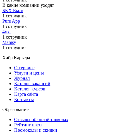
В какие компании уходят
БКХ Еком
1 сотрудник
Pure App
1 сотрудник
4xxi
1 сотрудник
Mamsy
1 сотрудник
Хабр Карьера
О сервисе
Услуги и цены
Журнал
Каталог вакансий
Каталог курсов
Карта сайта
Контакты
Образование
Отзывы об онлайн-школах
Рейтинг школ
Промокоды и скидки