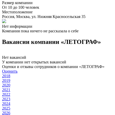
Размер компании
От 10 до 100 человек
Местоположение
Россия, Москва, ул. Нижняя Красносельская 35
Нет информации
Компания пока ничего не рассказала о себе
Вакансии компании «ЛЕТОГРАФ»
Нет вакансий
У компании нет открытых вакансий
Оценки и отзывы сотрудников о компании «ЛЕТОГРАФ»
Оценить
2018
2019
2020
2021
2022
2023
2024
2025
2026