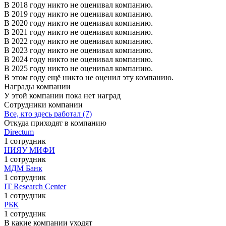
В 2018 году никто не оценивал компанию.
В 2019 году никто не оценивал компанию.
В 2020 году никто не оценивал компанию.
В 2021 году никто не оценивал компанию.
В 2022 году никто не оценивал компанию.
В 2023 году никто не оценивал компанию.
В 2024 году никто не оценивал компанию.
В 2025 году никто не оценивал компанию.
В этом году ещё никто не оценил эту компанию.
Награды компании
У этой компании пока нет наград
Сотрудники компании
Все, кто здесь работал (7)
Откуда приходят в компанию
Directum
1 сотрудник
НИЯУ МИФИ
1 сотрудник
МДМ Банк
1 сотрудник
IT Research Center
1 сотрудник
РБК
1 сотрудник
В какие компании уходят