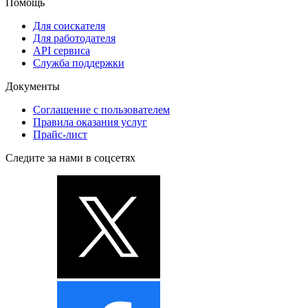
Помощь
Для соискателя
Для работодателя
API сервиса
Служба поддержки
Документы
Соглашение с пользователем
Правила оказания услуг
Прайс-лист
Следите за нами в соцсетях