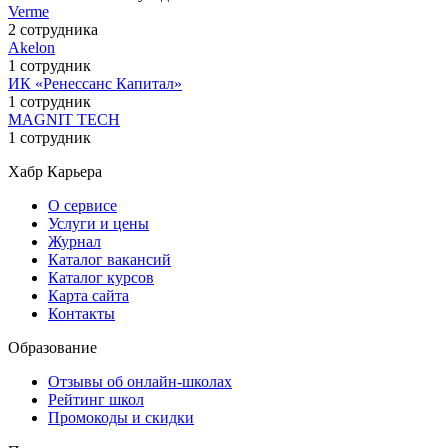
Verme
2 сотрудника
Akelon
1 сотрудник
ИК «Ренессанс Капитал»
1 сотрудник
MAGNIT TECH
1 сотрудник
Хабр Карьера
О сервисе
Услуги и цены
Журнал
Каталог вакансий
Каталог курсов
Карта сайта
Контакты
Образование
Отзывы об онлайн-школах
Рейтинг школ
Промокоды и скидки