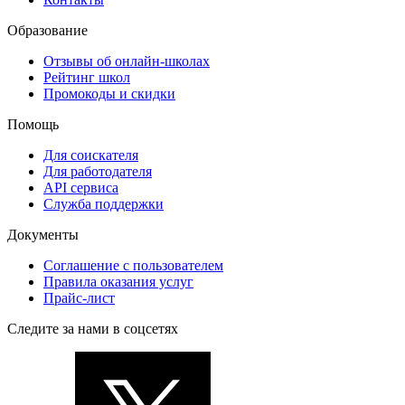
Образование
Отзывы об онлайн-школах
Рейтинг школ
Промокоды и скидки
Помощь
Для соискателя
Для работодателя
API сервиса
Служба поддержки
Документы
Соглашение с пользователем
Правила оказания услуг
Прайс-лист
Следите за нами в соцсетях