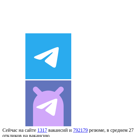
Сейчас на сайте
1317
вакансий и
792179
резюме, в среднем 27
откликов на вакансию