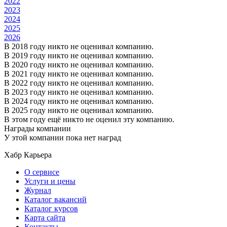
2022
2023
2024
2025
2026
В 2018 году никто не оценивал компанию.
В 2019 году никто не оценивал компанию.
В 2020 году никто не оценивал компанию.
В 2021 году никто не оценивал компанию.
В 2022 году никто не оценивал компанию.
В 2023 году никто не оценивал компанию.
В 2024 году никто не оценивал компанию.
В 2025 году никто не оценивал компанию.
В этом году ещё никто не оценил эту компанию.
Награды компании
У этой компании пока нет наград
Хабр Карьера
О сервисе
Услуги и цены
Журнал
Каталог вакансий
Каталог курсов
Карта сайта
Контакты