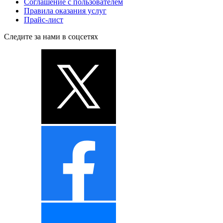
Соглашение с пользователем
Правила оказания услуг
Прайс-лист
Следите за нами в соцсетях