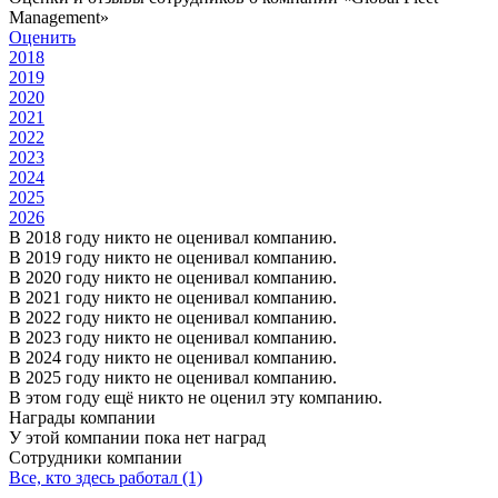
Management»
Оценить
2018
2019
2020
2021
2022
2023
2024
2025
2026
В 2018 году никто не оценивал компанию.
В 2019 году никто не оценивал компанию.
В 2020 году никто не оценивал компанию.
В 2021 году никто не оценивал компанию.
В 2022 году никто не оценивал компанию.
В 2023 году никто не оценивал компанию.
В 2024 году никто не оценивал компанию.
В 2025 году никто не оценивал компанию.
В этом году ещё никто не оценил эту компанию.
Награды компании
У этой компании пока нет наград
Сотрудники компании
Все, кто здесь работал (1)