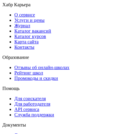
Хабр Карьера
О сервисе
Услуги и цены
Журнал
Каталог вакансий
Каталог курсов
Карта сайта
Контакты
Образование
Отзывы об онлайн-школах
Рейтинг школ
Промокоды и скидки
Помощь
Для соискателя
Для работодателя
API сервиса
Служба поддержки
Документы