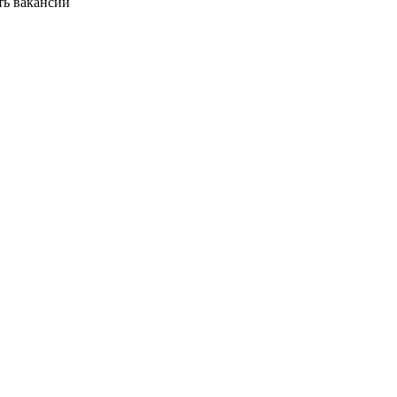
ть вакансии