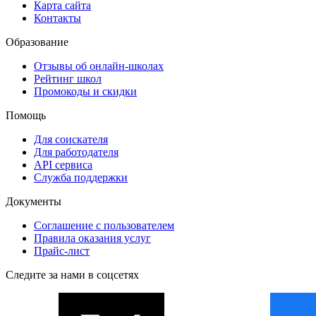
Карта сайта
Контакты
Образование
Отзывы об онлайн-школах
Рейтинг школ
Промокоды и скидки
Помощь
Для соискателя
Для работодателя
API сервиса
Служба поддержки
Документы
Соглашение с пользователем
Правила оказания услуг
Прайс-лист
Следите за нами в соцсетях