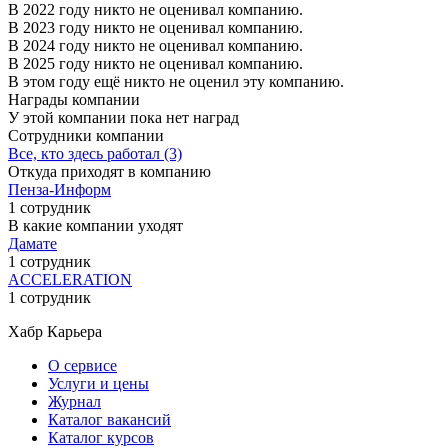
В 2022 году никто не оценивал компанию.
В 2023 году никто не оценивал компанию.
В 2024 году никто не оценивал компанию.
В 2025 году никто не оценивал компанию.
В этом году ещё никто не оценил эту компанию.
Награды компании
У этой компании пока нет наград
Сотрудники компании
Все, кто здесь работал (3)
Откуда приходят в компанию
Пенза-Информ
1 сотрудник
В какие компании уходят
Дамате
1 сотрудник
ACCELERATION
1 сотрудник
Хабр Карьера
О сервисе
Услуги и цены
Журнал
Каталог вакансий
Каталог курсов