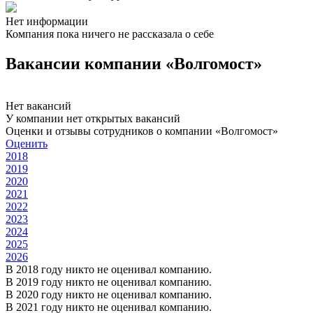
Нет информации
Компания пока ничего не рассказала о себе
Вакансии компании «Волгомост»
Нет вакансий
У компании нет открытых вакансий
Оценки и отзывы сотрудников о компании «Волгомост»
Оценить
2018
2019
2020
2021
2022
2023
2024
2025
2026
В 2018 году никто не оценивал компанию.
В 2019 году никто не оценивал компанию.
В 2020 году никто не оценивал компанию.
В 2021 году никто не оценивал компанию.