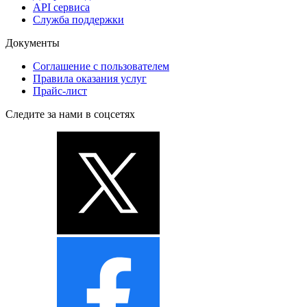
API сервиса
Служба поддержки
Документы
Соглашение с пользователем
Правила оказания услуг
Прайс-лист
Следите за нами в соцсетях