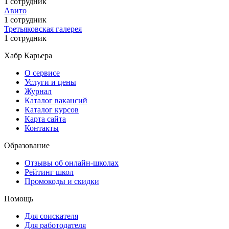
1 сотрудник
Авито
1 сотрудник
Третьяковская галерея
1 сотрудник
Хабр Карьера
О сервисе
Услуги и цены
Журнал
Каталог вакансий
Каталог курсов
Карта сайта
Контакты
Образование
Отзывы об онлайн-школах
Рейтинг школ
Промокоды и скидки
Помощь
Для соискателя
Для работодателя