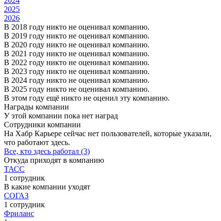
2024
2025
2026
В 2018 году никто не оценивал компанию.
В 2019 году никто не оценивал компанию.
В 2020 году никто не оценивал компанию.
В 2021 году никто не оценивал компанию.
В 2022 году никто не оценивал компанию.
В 2023 году никто не оценивал компанию.
В 2024 году никто не оценивал компанию.
В 2025 году никто не оценивал компанию.
В этом году ещё никто не оценил эту компанию.
Награды компании
У этой компании пока нет наград
Сотрудники компании
На Хабр Карьере сейчас нет пользователей, которые указали,
что работают здесь.
Все, кто здесь работал (3)
Откуда приходят в компанию
ТАСС
1 сотрудник
В какие компании уходят
СОГАЗ
1 сотрудник
Фриланс