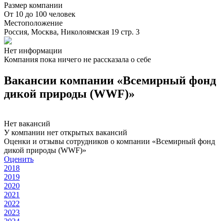
Размер компании
От 10 до 100 человек
Местоположение
Россия, Москва, Николоямская 19 стр. 3
Нет информации
Компания пока ничего не рассказала о себе
Вакансии компании «Всемирный фонд
дикой природы (WWF)»
Нет вакансий
У компании нет открытых вакансий
Оценки и отзывы сотрудников о компании «Всемирный фонд
дикой природы (WWF)»
Оценить
2018
2019
2020
2021
2022
2023