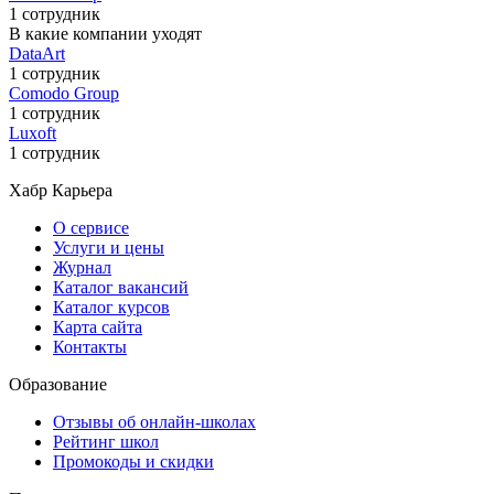
1 сотрудник
В какие компании уходят
DataArt
1 сотрудник
Comodo Group
1 сотрудник
Luxoft
1 сотрудник
Хабр Карьера
О сервисе
Услуги и цены
Журнал
Каталог вакансий
Каталог курсов
Карта сайта
Контакты
Образование
Отзывы об онлайн-школах
Рейтинг школ
Промокоды и скидки