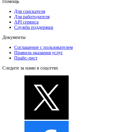
Помощь
Для соискателя
Для работодателя
API сервиса
Служба поддержки
Документы
Соглашение с пользователем
Правила оказания услуг
Прайс-лист
Следите за нами в соцсетях