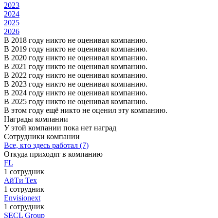
2023
2024
2025
2026
В 2018 году никто не оценивал компанию.
В 2019 году никто не оценивал компанию.
В 2020 году никто не оценивал компанию.
В 2021 году никто не оценивал компанию.
В 2022 году никто не оценивал компанию.
В 2023 году никто не оценивал компанию.
В 2024 году никто не оценивал компанию.
В 2025 году никто не оценивал компанию.
В этом году ещё никто не оценил эту компанию.
Награды компании
У этой компании пока нет наград
Сотрудники компании
Все, кто здесь работал (7)
Откуда приходят в компанию
FL
1 сотрудник
АйТи Тех
1 сотрудник
Envisionext
1 сотрудник
SECL Group