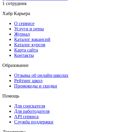
1 сотрудник
Хабр Карьера
О сервисе
Услуги и цены
Журнал
Каталог вакансий
Каталог курсов
Карта сайта
Контакты
Образование
Отзывы об онлайн-школах
Рейтинг школ
Промокоды и скидки
Помощь
Для соискателя
Для работодателя
API сервиса
Служба поддержки
Документы