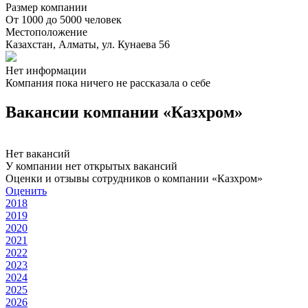
Размер компании
От 1000 до 5000 человек
Местоположение
Казахстан, Алматы, ул. Кунаева 56
Нет информации
Компания пока ничего не рассказала о себе
Вакансии компании «Казхром»
Нет вакансий
У компании нет открытых вакансий
Оценки и отзывы сотрудников о компании «Казхром»
Оценить
2018
2019
2020
2021
2022
2023
2024
2025
2026