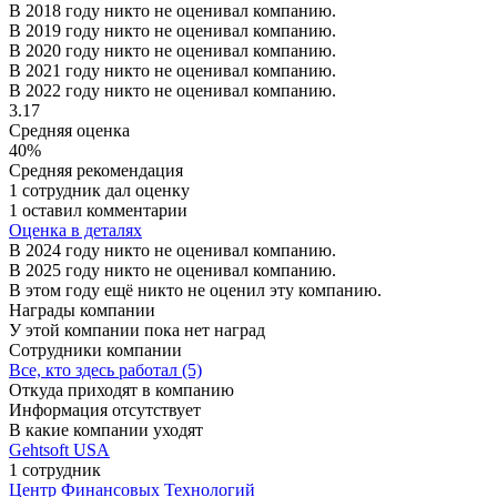
В 2018 году никто не оценивал компанию.
В 2019 году никто не оценивал компанию.
В 2020 году никто не оценивал компанию.
В 2021 году никто не оценивал компанию.
В 2022 году никто не оценивал компанию.
3.17
Средняя оценка
40%
Средняя рекомендация
1 сотрудник дал оценку
1 оставил комментарии
Оценка в деталях
В 2024 году никто не оценивал компанию.
В 2025 году никто не оценивал компанию.
В этом году ещё никто не оценил эту компанию.
Награды компании
У этой компании пока нет наград
Сотрудники компании
Все, кто здесь работал (5)
Откуда приходят в компанию
Информация отсутствует
В какие компании уходят
Gehtsoft USA
1 сотрудник
Центр Финансовых Технологий