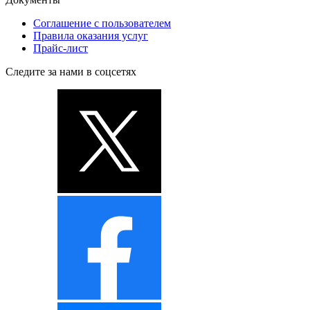
Соглашение с пользователем
Правила оказания услуг
Прайс-лист
Следите за нами в соцсетях