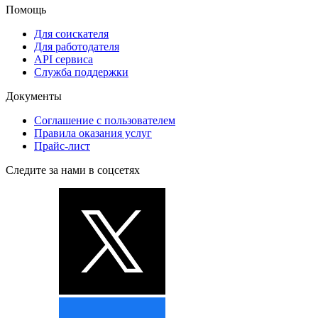
Помощь
Для соискателя
Для работодателя
API сервиса
Служба поддержки
Документы
Соглашение с пользователем
Правила оказания услуг
Прайс-лист
Следите за нами в соцсетях