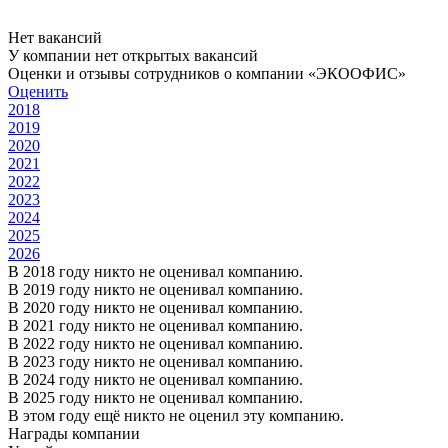
Нет вакансий
У компании нет открытых вакансий
Оценки и отзывы сотрудников о компании «ЭКООФИС»
Оценить
2018
2019
2020
2021
2022
2023
2024
2025
2026
В 2018 году никто не оценивал компанию.
В 2019 году никто не оценивал компанию.
В 2020 году никто не оценивал компанию.
В 2021 году никто не оценивал компанию.
В 2022 году никто не оценивал компанию.
В 2023 году никто не оценивал компанию.
В 2024 году никто не оценивал компанию.
В 2025 году никто не оценивал компанию.
В этом году ещё никто не оценил эту компанию.
Награды компании