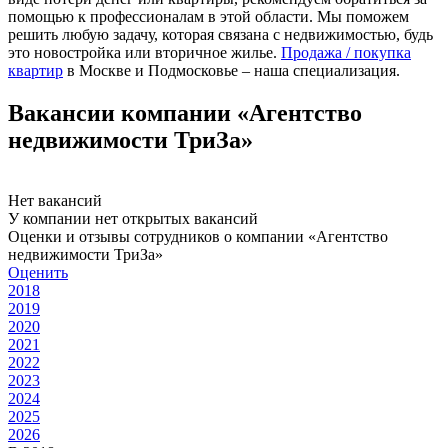
помощью к профессионалам в этой области. Мы поможем
решить любую задачу, которая связана с недвижимостью, будь
это новостройка или вторичное жилье.
Продажа / покупка
квартир
в Москве и Подмосковье – наша специализация.
Вакансии компании «Агентство
недвижимости ТриЗа»
Нет вакансий
У компании нет открытых вакансий
Оценки и отзывы сотрудников о компании «Агентство
недвижимости ТриЗа»
Оценить
2018
2019
2020
2021
2022
2023
2024
2025
2026