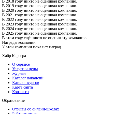
В 2018 году никто не оценивал компанию.
В 2019 году никто не оценивал компанию.
В 2020 году никто не оценивал компанию.
В 2021 году никто не оценивал компанию.
В 2022 году никто не оценивал компанию.
В 2023 году никто не оценивал компанию.
В 2024 году никто не оценивал компанию.
В 2025 году никто не оценивал компанию.
В этом году ещё никто не оценил эту компанию.
Награды компании
У этой компании пока нет наград
Хабр Карьера
О сервисе
Услуги и цены
Журнал
Каталог вакансий
Каталог курсов
Карта сайта
Контакты
Образование
Отзывы об онлайн-школах
Рейтинг школ