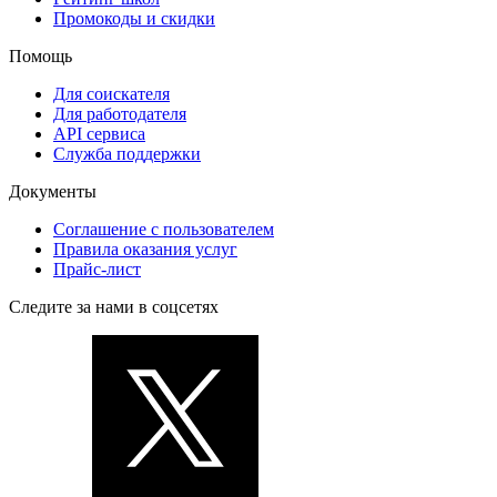
Промокоды и скидки
Помощь
Для соискателя
Для работодателя
API сервиса
Служба поддержки
Документы
Соглашение с пользователем
Правила оказания услуг
Прайс-лист
Следите за нами в соцсетях