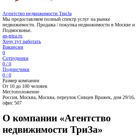
Агентство недвижимости ТриЗа
Мы предоставляем полный спектр услуг на рынке
недвижимости. Продажа / покупка недвижимости в Москве и
Подмосковье.
an-triza.ru
Хочу тут работать
Вакансии
0
Сотрудники
0 / 0
Подписчики
0 / 0
Размер компании
От 10 до 100 человек
Местоположение
Россия, Москва, Москва, переулок Сивцев Вражек, дом 29/16,
офис 507
О компании «Агентство
недвижимости ТриЗа»