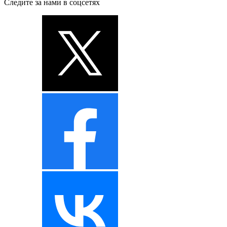
Следите за нами в соцсетях