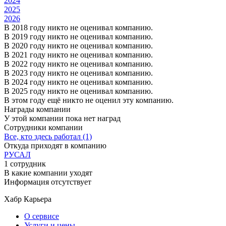
2024
2025
2026
В 2018 году никто не оценивал компанию.
В 2019 году никто не оценивал компанию.
В 2020 году никто не оценивал компанию.
В 2021 году никто не оценивал компанию.
В 2022 году никто не оценивал компанию.
В 2023 году никто не оценивал компанию.
В 2024 году никто не оценивал компанию.
В 2025 году никто не оценивал компанию.
В этом году ещё никто не оценил эту компанию.
Награды компании
У этой компании пока нет наград
Сотрудники компании
Все, кто здесь работал (1)
Откуда приходят в компанию
РУСАЛ
1 сотрудник
В какие компании уходят
Информация отсутствует
Хабр Карьера
О сервисе
Услуги и цены