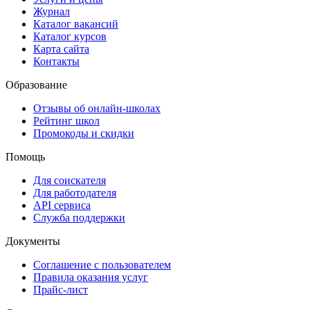
Журнал
Каталог вакансий
Каталог курсов
Карта сайта
Контакты
Образование
Отзывы об онлайн-школах
Рейтинг школ
Промокоды и скидки
Помощь
Для соискателя
Для работодателя
API сервиса
Служба поддержки
Документы
Соглашение с пользователем
Правила оказания услуг
Прайс-лист