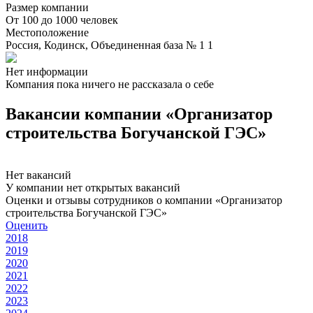
Размер компании
От 100 до 1000 человек
Местоположение
Россия, Кодинск, Объединенная база № 1 1
Нет информации
Компания пока ничего не рассказала о себе
Вакансии компании «Организатор
строительства Богучанской ГЭС»
Нет вакансий
У компании нет открытых вакансий
Оценки и отзывы сотрудников о компании «Организатор
строительства Богучанской ГЭС»
Оценить
2018
2019
2020
2021
2022
2023