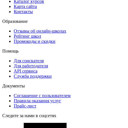
Каталог курсов
Карта сайта
Контакты
Образование
Отзывы об онлайн-школах
Рейтинг школ
Промокоды и скидки
Помощь
Для соискателя
Для работодателя
API сервиса
Служба поддержки
Документы
Соглашение с пользователем
Правила оказания услуг
Прайс-лист
Следите за нами в соцсетях