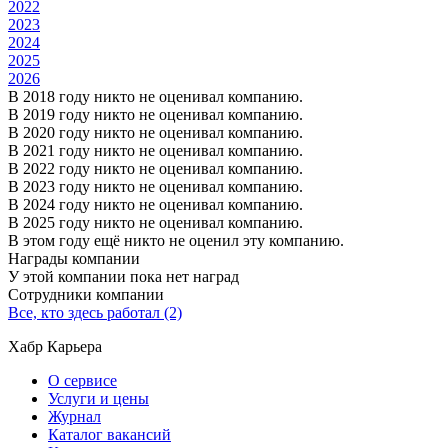
2022
2023
2024
2025
2026
В 2018 году никто не оценивал компанию.
В 2019 году никто не оценивал компанию.
В 2020 году никто не оценивал компанию.
В 2021 году никто не оценивал компанию.
В 2022 году никто не оценивал компанию.
В 2023 году никто не оценивал компанию.
В 2024 году никто не оценивал компанию.
В 2025 году никто не оценивал компанию.
В этом году ещё никто не оценил эту компанию.
Награды компании
У этой компании пока нет наград
Сотрудники компании
Все, кто здесь работал (2)
Хабр Карьера
О сервисе
Услуги и цены
Журнал
Каталог вакансий