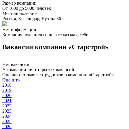
Размер компании
От 1000 до 5000 человек
Местоположение
Россия, Краснодар, Лузана 36
Нет информации
Компания пока ничего не рассказала о себе
Вакансии компании «Старстрой»
Нет вакансий
У компании нет открытых вакансий
Оценки и отзывы сотрудников о компании «Старстрой»
Оценить
2018
2019
2020
2021
2022
2023
2024
2025
2026