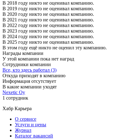
В 2018 году никто не оценивал компанию.
В 2019 году никто не оценивал компанию.
В 2020 году никто не оценивал компанию.
В 2021 году никто не оценивал компанию.
В 2022 году никто не оценивал компанию.
В 2023 году никто не оценивал компанию.
В 2024 году никто не оценивал компанию.
В 2025 году никто не оценивал компанию.
В этом году ещё никто не оценил эту компанию.
Награды компании
У этой компании пока нет наград
Сотрудники компании
Все, кто здесь работал (3)
Откуда приходят в компанию
Информация отсутствует
В какие компании уходят
Nexetic Oy
1 сотрудник
Хабр Карьера
О сервисе
Услуги и цены
Журнал
Каталог вакансий