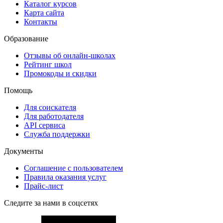
Каталог курсов
Карта сайта
Контакты
Образование
Отзывы об онлайн-школах
Рейтинг школ
Промокоды и скидки
Помощь
Для соискателя
Для работодателя
API сервиса
Служба поддержки
Документы
Соглашение с пользователем
Правила оказания услуг
Прайс-лист
Следите за нами в соцсетях