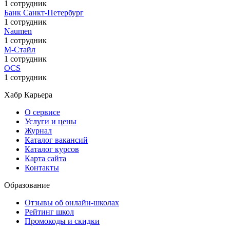
1 сотрудник
Банк Санкт-Петербург
1 сотрудник
Naumen
1 сотрудник
М-Стайл
1 сотрудник
OCS
1 сотрудник
Хабр Карьера
О сервисе
Услуги и цены
Журнал
Каталог вакансий
Каталог курсов
Карта сайта
Контакты
Образование
Отзывы об онлайн-школах
Рейтинг школ
Промокоды и скидки