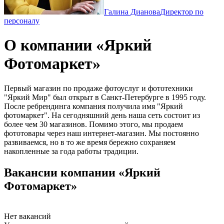
Галина Дианова
Директор по
персоналу
О компании «Яркий
Фотомаркет»
Первый магазин по продаже фотоуслуг и фототехники
"Яркий Мир" был открыт в Санкт-Петербурге в 1995 году.
После ребрендинга компания получила имя "Яркий
фотомаркет". На сегодняшний день наша сеть состоит из
более чем 30 магазинов. Помимо этого, мы продаем
фототовары через наш интернет-магазин. Мы постоянно
развиваемся, но в то же время бережно сохраняем
накопленные за года работы традиции.
Вакансии компании «Яркий
Фотомаркет»
Нет вакансий