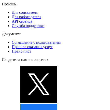
Помощь
Для соискателя
Для работодателя
API сервиса
Служба поддержки
Документы
Соглашение с пользователем
Правила оказания услуг
Прайс-лист
Следите за нами в соцсетях