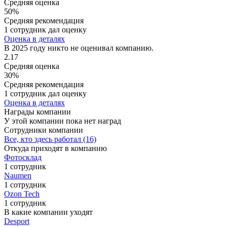
Средняя оценка
50%
Средняя рекомендация
1 сотрудник дал оценку
Оценка в деталях
В 2025 году никто не оценивал компанию.
2.17
Средняя оценка
30%
Средняя рекомендация
1 сотрудник дал оценку
Оценка в деталях
Награды компании
У этой компании пока нет наград
Сотрудники компании
Все, кто здесь работал (16)
Откуда приходят в компанию
Фотосклад
1 сотрудник
Naumen
1 сотрудник
Ozon Tech
1 сотрудник
В какие компании уходят
Desport