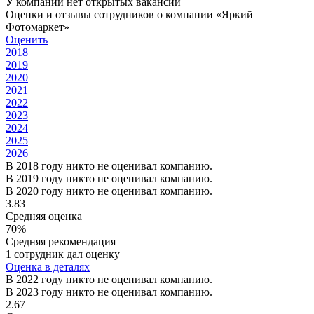
У компании нет открытых вакансий
Оценки и отзывы сотрудников о компании «Яркий
Фотомаркет»
Оценить
2018
2019
2020
2021
2022
2023
2024
2025
2026
В 2018 году никто не оценивал компанию.
В 2019 году никто не оценивал компанию.
В 2020 году никто не оценивал компанию.
3.83
Средняя оценка
70%
Средняя рекомендация
1 сотрудник дал оценку
Оценка в деталях
В 2022 году никто не оценивал компанию.
В 2023 году никто не оценивал компанию.
2.67