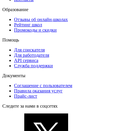
Образование
Отзывы об онлайн-школах
Рейтинг школ
Промокоды и скидки
Помощь
Для соискателя
Для работодателя
API сервиса
Служба поддержки
Документы
Соглашение с пользователем
Правила оказания услуг
Прайс-лист
Следите за нами в соцсетях