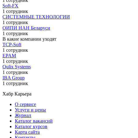
1 сотрудник
Soft-FX
1 сотрудник
СИСТЕМНЫЕ ТЕХНОЛОГИИ
1 сотрудник
ОИПИ НАН Беларуси
1 сотрудник
В какие компании уходят
TCP-Soft
1 сотрудник
EPAM
1 сотрудник
Qulix Systems
1 сотрудник
IBA Group
1 сотрудник
Хабр Карьера
О сервисе
Услуги и цены
Журнал
Каталог вакансий
Каталог курсов
Карта сайта
Контакты