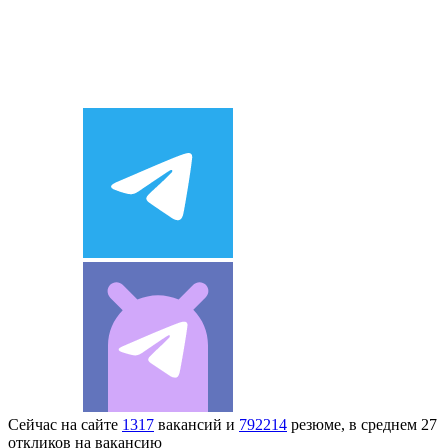
Сейчас на сайте
1317
вакансий и
792214
резюме, в среднем 27
откликов на вакансию