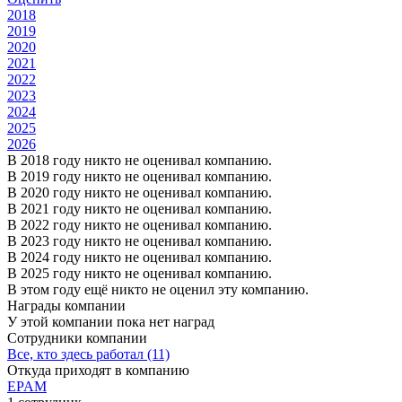
2018
2019
2020
2021
2022
2023
2024
2025
2026
В 2018 году никто не оценивал компанию.
В 2019 году никто не оценивал компанию.
В 2020 году никто не оценивал компанию.
В 2021 году никто не оценивал компанию.
В 2022 году никто не оценивал компанию.
В 2023 году никто не оценивал компанию.
В 2024 году никто не оценивал компанию.
В 2025 году никто не оценивал компанию.
В этом году ещё никто не оценил эту компанию.
Награды компании
У этой компании пока нет наград
Сотрудники компании
Все, кто здесь работал (11)
Откуда приходят в компанию
EPAM