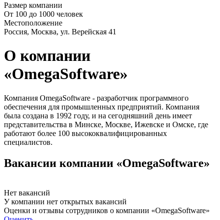
Размер компании
От 100 до 1000 человек
Местоположение
Россия, Москва, ул. Верейская 41
О компании
«OmegaSoftware»
Компания OmegaSoftware - разработчик программного
обеспечения для промышленных предприятий. Компания
была создана в 1992 году, и на сегодняшний день имеет
представительства в Минске, Москве, Ижевске и Омске, где
работают более 100 высококвалифицированных
специалистов.
Вакансии компании «OmegaSoftware»
Нет вакансий
У компании нет открытых вакансий
Оценки и отзывы сотрудников о компании «OmegaSoftware»
Оценить