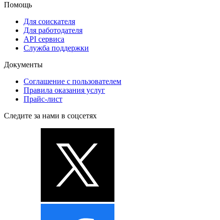
Помощь
Для соискателя
Для работодателя
API сервиса
Служба поддержки
Документы
Соглашение с пользователем
Правила оказания услуг
Прайс-лист
Следите за нами в соцсетях