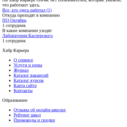
что работают здесь.
Все, кто здесь работал (1)
Откуда приходят в компанию
ПО Октябрь
1 сотрудник
В какие компании уходят
Лаборатория Касперского
1 сотрудник
Хабр Карьера
О сервисе
Услуги и цены
Журнал
Каталог вакансий
Каталог курсов
Карта сайта
Контакты
Образование
Отзывы об онлайн-школах
Рейтинг школ
Промокоды и скидки