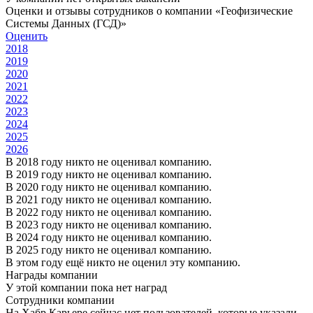
Оценки и отзывы сотрудников о компании «Геофизические
Системы Данных (ГСД)»
Оценить
2018
2019
2020
2021
2022
2023
2024
2025
2026
В 2018 году никто не оценивал компанию.
В 2019 году никто не оценивал компанию.
В 2020 году никто не оценивал компанию.
В 2021 году никто не оценивал компанию.
В 2022 году никто не оценивал компанию.
В 2023 году никто не оценивал компанию.
В 2024 году никто не оценивал компанию.
В 2025 году никто не оценивал компанию.
В этом году ещё никто не оценил эту компанию.
Награды компании
У этой компании пока нет наград
Сотрудники компании
На Хабр Карьере сейчас нет пользователей, которые указали,