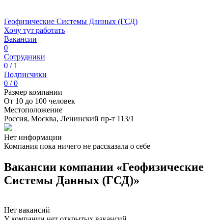
Геофизические Системы Данных (ГСД)
Хочу тут работать
Вакансии
0
Сотрудники
0 / 1
Подписчики
0 / 0
Размер компании
От 10 до 100 человек
Местоположение
Россия, Москва, Ленинский пр-т 113/1
Нет информации
Компания пока ничего не рассказала о себе
Вакансии компании «Геофизические
Системы Данных (ГСД)»
Нет вакансий
У компании нет открытых вакансий