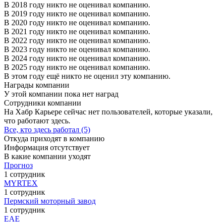
В 2018 году никто не оценивал компанию.
В 2019 году никто не оценивал компанию.
В 2020 году никто не оценивал компанию.
В 2021 году никто не оценивал компанию.
В 2022 году никто не оценивал компанию.
В 2023 году никто не оценивал компанию.
В 2024 году никто не оценивал компанию.
В 2025 году никто не оценивал компанию.
В этом году ещё никто не оценил эту компанию.
Награды компании
У этой компании пока нет наград
Сотрудники компании
На Хабр Карьере сейчас нет пользователей, которые указали,
что работают здесь.
Все, кто здесь работал (5)
Откуда приходят в компанию
Информация отсутствует
В какие компании уходят
Прогноз
1 сотрудник
MYRTEX
1 сотрудник
Пермский моторный завод
1 сотрудник
ЕАЕ