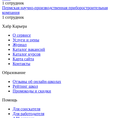
1 сотрудник
Пермская научно-производственная приборостроительная
компания
1 сотрудник
Хабр Карьера
О сервисе
Услуги и цены
Журнал
Каталог вакансий
Каталог курсов
Карта сайта
Контакты
Образование
Отзывы об онлайн-школах
Рейтинг школ
Промокоды и скидки
Помощь
Для соискателя
Для работодателя