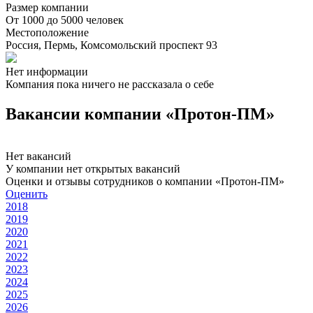
Размер компании
От 1000 до 5000 человек
Местоположение
Россия, Пермь, Комсомольский проспект 93
Нет информации
Компания пока ничего не рассказала о себе
Вакансии компании «Протон-ПМ»
Нет вакансий
У компании нет открытых вакансий
Оценки и отзывы сотрудников о компании «Протон-ПМ»
Оценить
2018
2019
2020
2021
2022
2023
2024
2025
2026