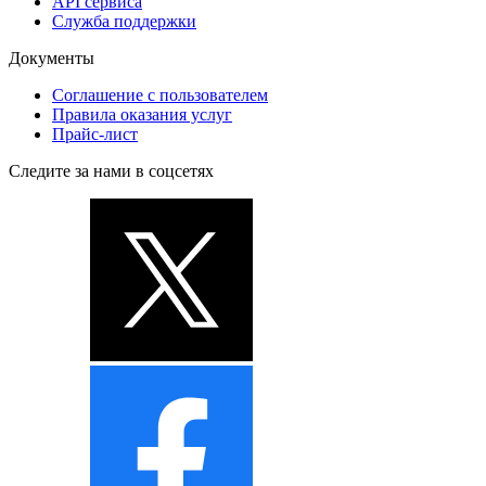
API сервиса
Служба поддержки
Документы
Соглашение с пользователем
Правила оказания услуг
Прайс-лист
Следите за нами в соцсетях