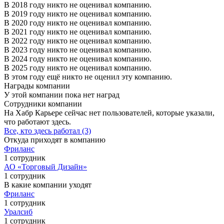
В 2018 году никто не оценивал компанию.
В 2019 году никто не оценивал компанию.
В 2020 году никто не оценивал компанию.
В 2021 году никто не оценивал компанию.
В 2022 году никто не оценивал компанию.
В 2023 году никто не оценивал компанию.
В 2024 году никто не оценивал компанию.
В 2025 году никто не оценивал компанию.
В этом году ещё никто не оценил эту компанию.
Награды компании
У этой компании пока нет наград
Сотрудники компании
На Хабр Карьере сейчас нет пользователей, которые указали,
что работают здесь.
Все, кто здесь работал (3)
Откуда приходят в компанию
Фриланс
1 сотрудник
АО «Торговый Дизайн»
1 сотрудник
В какие компании уходят
Фриланс
1 сотрудник
Уралсиб
1 сотрудник