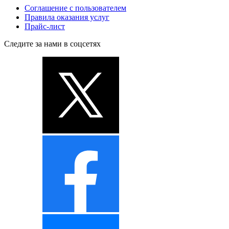
Соглашение с пользователем
Правила оказания услуг
Прайс-лист
Следите за нами в соцсетях