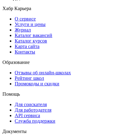
Хабр Карьера
О сервисе
Услуги и цены
Журнал
Каталог вакансий
Каталог курсов
Карта сайта
Контакты
Образование
Отзывы об онлайн-школах
Рейтинг школ
Промокоды и скидки
Помощь
Для соискателя
Для работодателя
API сервиса
Служба поддержки
Документы