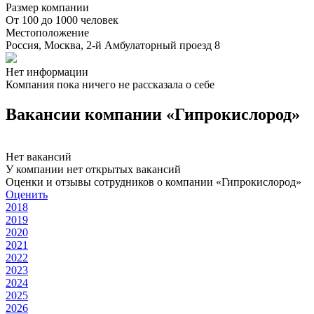
Размер компании
От 100 до 1000 человек
Местоположение
Россия, Москва, 2-й Амбулаторный проезд 8
Нет информации
Компания пока ничего не рассказала о себе
Вакансии компании «Гипрокислород»
Нет вакансий
У компании нет открытых вакансий
Оценки и отзывы сотрудников о компании «Гипрокислород»
Оценить
2018
2019
2020
2021
2022
2023
2024
2025
2026