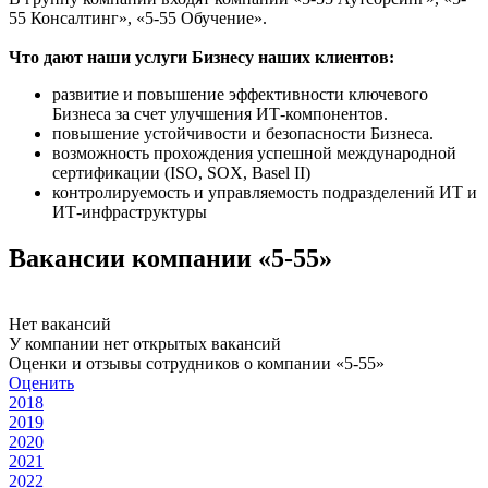
55 Консалтинг», «5-55 Обучение».
Что дают наши услуги Бизнесу наших клиентов:
развитие и повышение эффективности ключевого
Бизнеса за счет улучшения ИТ-компонентов.
повышение устойчивости и безопасности Бизнеса.
возможность прохождения успешной международной
сертификации (ISO, SOX, Basel II)
контролируемость и управляемость подразделений ИТ и
ИТ-инфраструктуры
Вакансии компании «5-55»
Нет вакансий
У компании нет открытых вакансий
Оценки и отзывы сотрудников о компании «5-55»
Оценить
2018
2019
2020
2021
2022