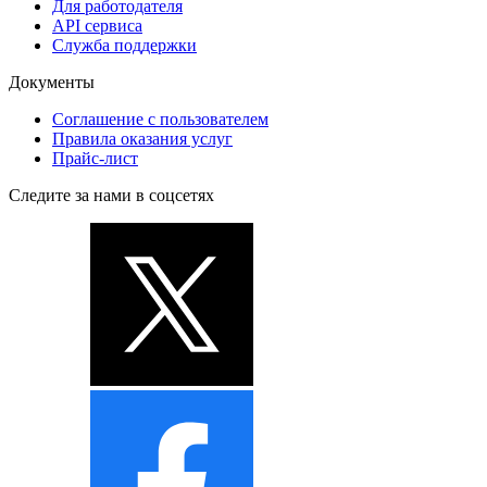
Для работодателя
API сервиса
Служба поддержки
Документы
Соглашение с пользователем
Правила оказания услуг
Прайс-лист
Следите за нами в соцсетях