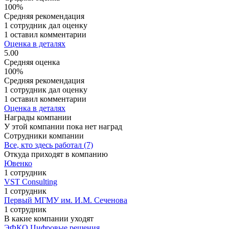
100%
Средняя рекомендация
1 сотрудник дал оценку
1 оставил комментарии
Оценка в деталях
5.00
Средняя оценка
100%
Средняя рекомендация
1 сотрудник дал оценку
1 оставил комментарии
Оценка в деталях
Награды компании
У этой компании пока нет наград
Сотрудники компании
Все, кто здесь работал (7)
Откуда приходят в компанию
Ювенко
1 сотрудник
VST Consulting
1 сотрудник
Первый МГМУ им. И.М. Сеченова
1 сотрудник
В какие компании уходят
ЭФКО Цифровые решения