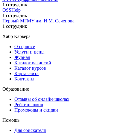
1 сотрудник
OSSHelp
1 сотрудник
Первый МГМУ им. И.М. Сеченова
1 сотрудник
Хабр Карьера
О сервисе
Услуги и цены
Журнал
Каталог вакансий
Каталог курсов
Карта сайта
Контакты
Образование
Отзывы об онлайн-школах
Рейтинг школ
Промокоды и скидки
Помощь
Для соискателя