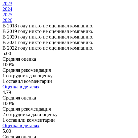
2023
2024
2025
2026
В 2018 году никто не оценивал компанию.
В 2019 году никто не оценивал компанию.
В 2020 году никто не оценивал компанию.
В 2021 году никто не оценивал компанию.
В 2022 году никто не оценивал компанию.
5.00
Средняя оценка
100%
Средняя рекомендация
1 сотрудник дал оценку
1 оставил комментарии
Оценка в деталях
4.79
Средняя оценка
100%
Средняя рекомендация
2 сотрудника дали оценку
1 оставили комментарии
Оценка в деталях
5.00
Средняя оценка