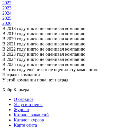
2022
2023
2024
2025
2026
В 2018 году никто не оценивал компанию.
В 2019 году никто не оценивал компанию.
В 2020 году никто не оценивал компанию.
В 2021 году никто не оценивал компанию.
В 2022 году никто не оценивал компанию.
В 2023 году никто не оценивал компанию.
В 2024 году никто не оценивал компанию.
В 2025 году никто не оценивал компанию.
В этом году ещё никто не оценил эту компанию.
Награды компании
У этой компании пока нет наград
Хабр Карьера
О сервисе
Услуги и цены
Журнал
Каталог вакансий
Каталог курсов
Карта сайта