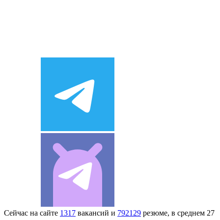
Сейчас на сайте
1317
вакансий и
792129
резюме, в среднем 27