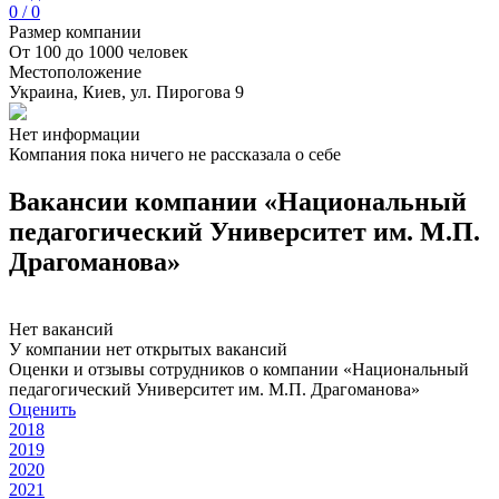
0 / 0
Размер компании
От 100 до 1000 человек
Местоположение
Украина, Киев, ул. Пирогова 9
Нет информации
Компания пока ничего не рассказала о себе
Вакансии компании «Национальный
педагогический Университет им. М.П.
Драгоманова»
Нет вакансий
У компании нет открытых вакансий
Оценки и отзывы сотрудников о компании «Национальный
педагогический Университет им. М.П. Драгоманова»
Оценить
2018
2019
2020
2021