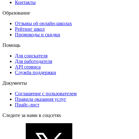
Контакты
Образование
Отзывы об онлайн-школах
Рейтинг школ
Промокоды и скидки
Помощь
Для соискателя
Для работодателя
API сервиса
Служба поддержки
Документы
Соглашение с пользователем
Правила оказания услуг
Прайс-лист
Следите за нами в соцсетях