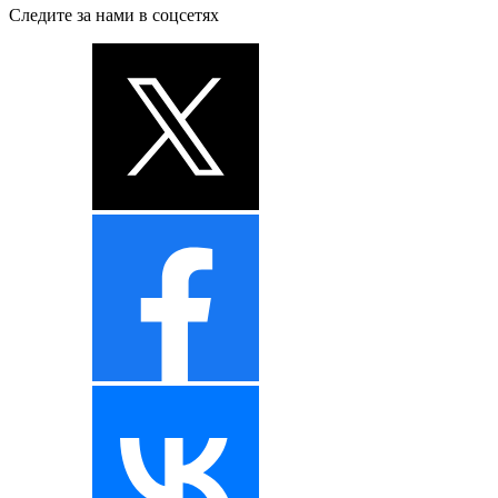
Следите за нами в соцсетях