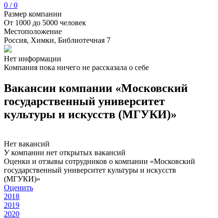
0 / 0
Размер компании
От 1000 до 5000 человек
Местоположение
Россия, Химки, Библиотечная 7
Нет информации
Компания пока ничего не рассказала о себе
Вакансии компании «Московский
государственный университет
культуры и искусств (МГУКИ)»
Нет вакансий
У компании нет открытых вакансий
Оценки и отзывы сотрудников о компании «Московский
государственный университет культуры и искусств
(МГУКИ)»
Оценить
2018
2019
2020