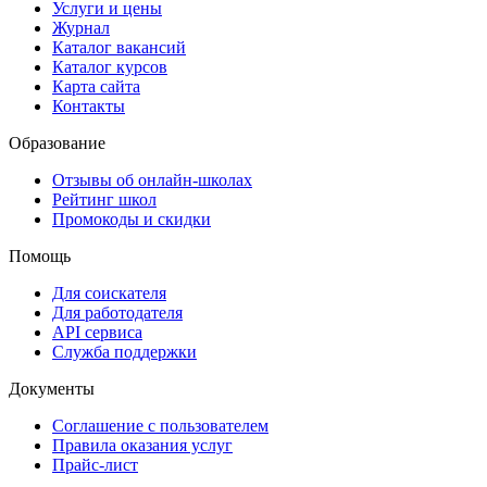
Услуги и цены
Журнал
Каталог вакансий
Каталог курсов
Карта сайта
Контакты
Образование
Отзывы об онлайн-школах
Рейтинг школ
Промокоды и скидки
Помощь
Для соискателя
Для работодателя
API сервиса
Служба поддержки
Документы
Соглашение с пользователем
Правила оказания услуг
Прайс-лист