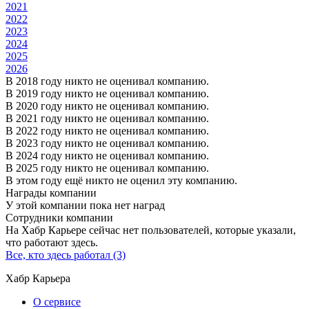
2021
2022
2023
2024
2025
2026
В 2018 году никто не оценивал компанию.
В 2019 году никто не оценивал компанию.
В 2020 году никто не оценивал компанию.
В 2021 году никто не оценивал компанию.
В 2022 году никто не оценивал компанию.
В 2023 году никто не оценивал компанию.
В 2024 году никто не оценивал компанию.
В 2025 году никто не оценивал компанию.
В этом году ещё никто не оценил эту компанию.
Награды компании
У этой компании пока нет наград
Сотрудники компании
На Хабр Карьере сейчас нет пользователей, которые указали,
что работают здесь.
Все, кто здесь работал (3)
Хабр Карьера
О сервисе