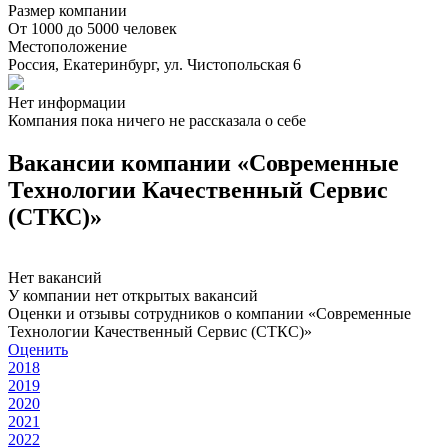
Размер компании
От 1000 до 5000 человек
Местоположение
Россия, Екатеринбург, ул. Чистопольская 6
Нет информации
Компания пока ничего не рассказала о себе
Вакансии компании «Современные
Технологии Качественный Сервис
(СТКС)»
Нет вакансий
У компании нет открытых вакансий
Оценки и отзывы сотрудников о компании «Современные
Технологии Качественный Сервис (СТКС)»
Оценить
2018
2019
2020
2021
2022