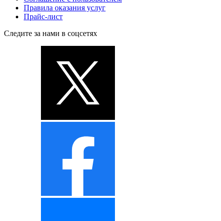
Правила оказания услуг
Прайс-лист
Следите за нами в соцсетях