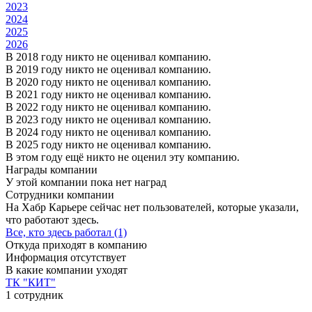
2023
2024
2025
2026
В 2018 году никто не оценивал компанию.
В 2019 году никто не оценивал компанию.
В 2020 году никто не оценивал компанию.
В 2021 году никто не оценивал компанию.
В 2022 году никто не оценивал компанию.
В 2023 году никто не оценивал компанию.
В 2024 году никто не оценивал компанию.
В 2025 году никто не оценивал компанию.
В этом году ещё никто не оценил эту компанию.
Награды компании
У этой компании пока нет наград
Сотрудники компании
На Хабр Карьере сейчас нет пользователей, которые указали,
что работают здесь.
Все, кто здесь работал (1)
Откуда приходят в компанию
Информация отсутствует
В какие компании уходят
ТК "КИТ"
1 сотрудник