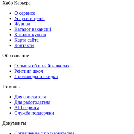
Хабр Карьера
О сервисе
Услуги и цены
Журнал
Каталог вакансий
Каталог курсов
Карта сайта
Контакты
Образование
Отзывы об онлайн-школах
Рейтинг школ
Промокоды и скидки
Помощь
Для соискателя
Для работодателя
API сервиса
Служба поддержки
Документы
Соглашение с пользователем