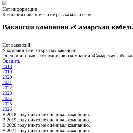
Нет информации
Компания пока ничего не рассказала о себе
Вакансии компании «Самарская кабел
Нет вакансий
У компании нет открытых вакансий
Оценки и отзывы сотрудников о компании «Самарская кабельн
Оценить
2018
2019
2020
2021
2022
2023
2024
2025
2026
В 2018 году никто не оценивал компанию.
В 2019 году никто не оценивал компанию.
В 2020 году никто не оценивал компанию.
В 2021 году никто не оценивал компанию.