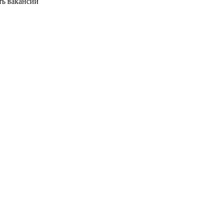
ть вакансии