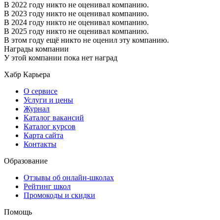
В 2022 году никто не оценивал компанию.
В 2023 году никто не оценивал компанию.
В 2024 году никто не оценивал компанию.
В 2025 году никто не оценивал компанию.
В этом году ещё никто не оценил эту компанию.
Награды компании
У этой компании пока нет наград
Хабр Карьера
О сервисе
Услуги и цены
Журнал
Каталог вакансий
Каталог курсов
Карта сайта
Контакты
Образование
Отзывы об онлайн-школах
Рейтинг школ
Промокоды и скидки
Помощь