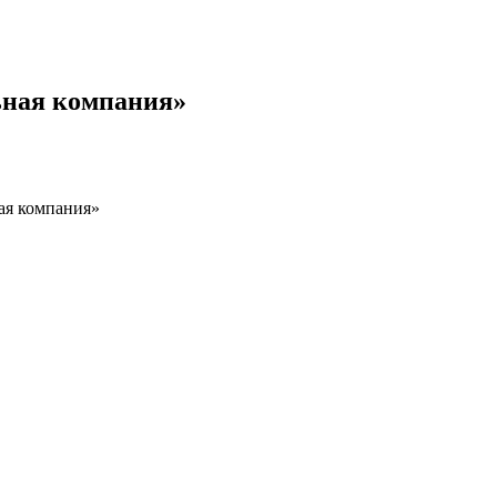
ьная компания»
ая компания»