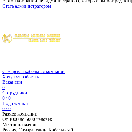
У этой компании нет администратора, который бы мог редакти
Стать администратором
Самарская кабельная компания
Хочу тут работать
Вакансии
0
Сотрудники
0 / 0
Подписчики
0 / 0
Размер компании
От 1000 до 5000 человек
Местоположение
Россия, Самара, улица Кабельная 9