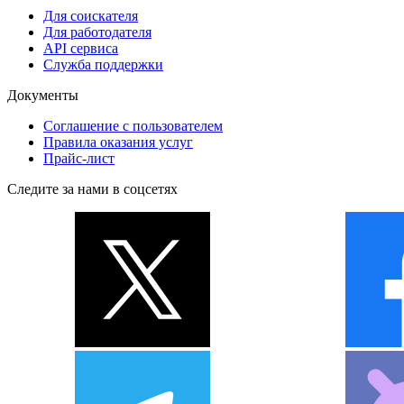
Для соискателя
Для работодателя
API сервиса
Служба поддержки
Документы
Соглашение с пользователем
Правила оказания услуг
Прайс-лист
Следите за нами в соцсетях