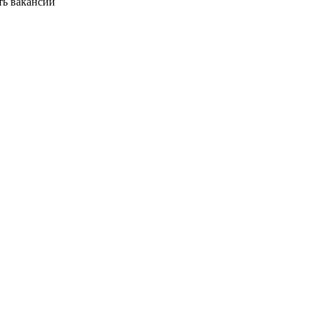
ть вакансии