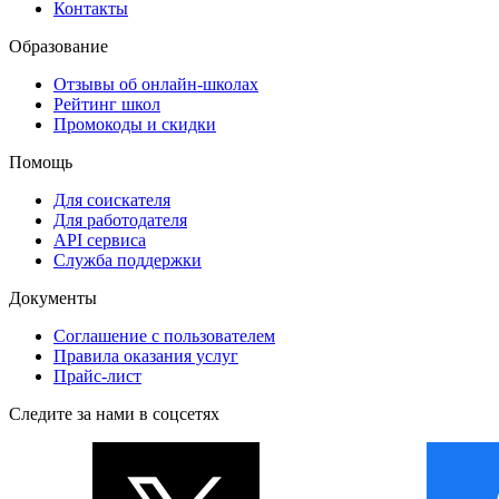
Контакты
Образование
Отзывы об онлайн-школах
Рейтинг школ
Промокоды и скидки
Помощь
Для соискателя
Для работодателя
API сервиса
Служба поддержки
Документы
Соглашение с пользователем
Правила оказания услуг
Прайс-лист
Следите за нами в соцсетях