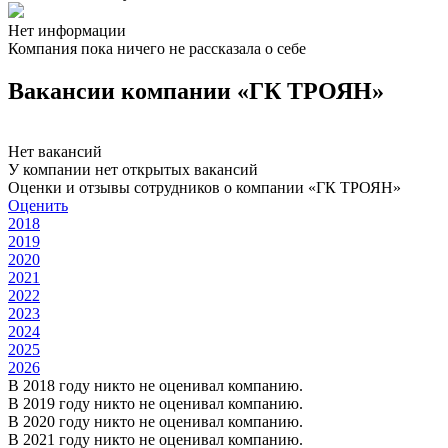
Нет информации
Компания пока ничего не рассказала о себе
Вакансии компании «ГК ТРОЯН»
Нет вакансий
У компании нет открытых вакансий
Оценки и отзывы сотрудников о компании «ГК ТРОЯН»
Оценить
2018
2019
2020
2021
2022
2023
2024
2025
2026
В 2018 году никто не оценивал компанию.
В 2019 году никто не оценивал компанию.
В 2020 году никто не оценивал компанию.
В 2021 году никто не оценивал компанию.