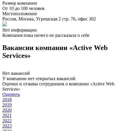
Размер компании
От 10 до 100 человек
Местоположение
Россия, Москва, Угрешская 2 стр. 76, офис 302
Нет информации
Компания пока ничего не рассказала о себе
Вакансии компании «Active Web
Services»
Нет вакансий
У компании нет открытых вакансий
Оценки и отзывы сотрудников о компании «Active Web
Services»
Оценить
2018
2019
2020
2021
2022
2023