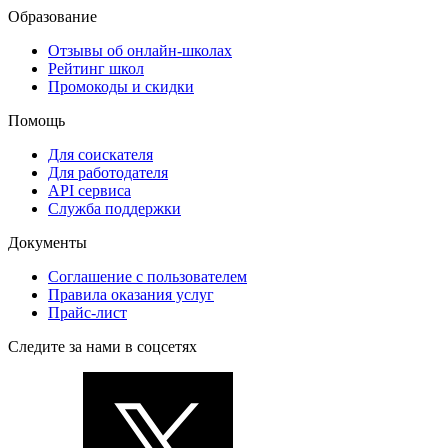
Образование
Отзывы об онлайн-школах
Рейтинг школ
Промокоды и скидки
Помощь
Для соискателя
Для работодателя
API сервиса
Служба поддержки
Документы
Соглашение с пользователем
Правила оказания услуг
Прайс-лист
Следите за нами в соцсетях