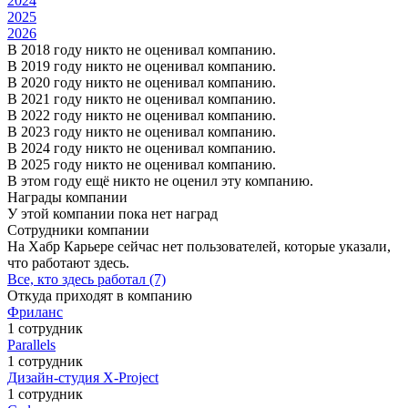
2024
2025
2026
В 2018 году никто не оценивал компанию.
В 2019 году никто не оценивал компанию.
В 2020 году никто не оценивал компанию.
В 2021 году никто не оценивал компанию.
В 2022 году никто не оценивал компанию.
В 2023 году никто не оценивал компанию.
В 2024 году никто не оценивал компанию.
В 2025 году никто не оценивал компанию.
В этом году ещё никто не оценил эту компанию.
Награды компании
У этой компании пока нет наград
Сотрудники компании
На Хабр Карьере сейчас нет пользователей, которые указали,
что работают здесь.
Все, кто здесь работал (7)
Откуда приходят в компанию
Фриланс
1 сотрудник
Parallels
1 сотрудник
Дизайн-студия X-Project
1 сотрудник