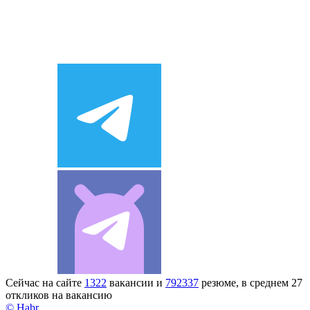
Сейчас на сайте
1322
вакансии и
792337
резюме, в среднем 27
откликов на вакансию
© Habr