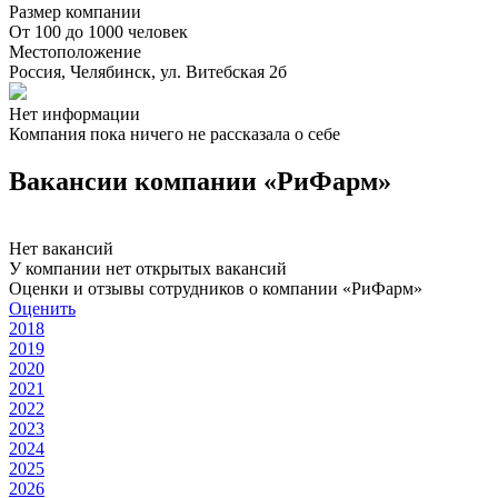
Размер компании
От 100 до 1000 человек
Местоположение
Россия, Челябинск, ул. Витебская 2б
Нет информации
Компания пока ничего не рассказала о себе
Вакансии компании «РиФарм»
Нет вакансий
У компании нет открытых вакансий
Оценки и отзывы сотрудников о компании «РиФарм»
Оценить
2018
2019
2020
2021
2022
2023
2024
2025
2026