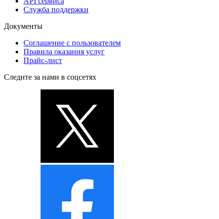
API сервиса
Служба поддержки
Документы
Соглашение с пользователем
Правила оказания услуг
Прайс-лист
Следите за нами в соцсетях