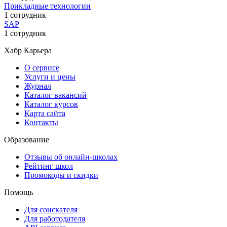
Прикладные технологии
1 сотрудник
SAP
1 сотрудник
Хабр Карьера
О сервисе
Услуги и цены
Журнал
Каталог вакансий
Каталог курсов
Карта сайта
Контакты
Образование
Отзывы об онлайн-школах
Рейтинг школ
Промокоды и скидки
Помощь
Для соискателя
Для работодателя