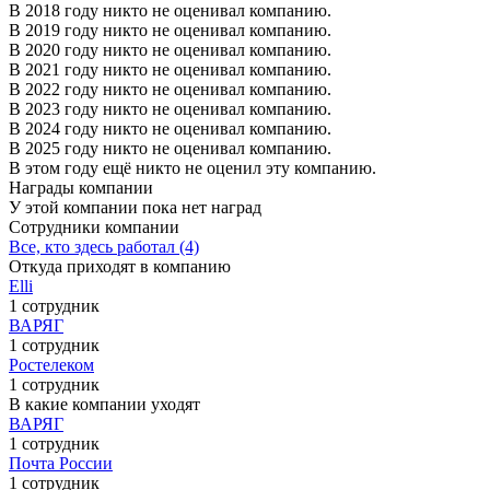
В 2018 году никто не оценивал компанию.
В 2019 году никто не оценивал компанию.
В 2020 году никто не оценивал компанию.
В 2021 году никто не оценивал компанию.
В 2022 году никто не оценивал компанию.
В 2023 году никто не оценивал компанию.
В 2024 году никто не оценивал компанию.
В 2025 году никто не оценивал компанию.
В этом году ещё никто не оценил эту компанию.
Награды компании
У этой компании пока нет наград
Сотрудники компании
Все, кто здесь работал (4)
Откуда приходят в компанию
Elli
1 сотрудник
ВАРЯГ
1 сотрудник
Ростелеком
1 сотрудник
В какие компании уходят
ВАРЯГ
1 сотрудник
Почта России
1 сотрудник