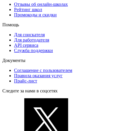
Отзывы об онлайн-школах
Рейтинг школ
Промокоды и скидки
Помощь
Для соискателя
Для работодателя
API сервиса
Служба поддержки
Документы
Соглашение с пользователем
Правила оказания услуг
Прайс-лист
Следите за нами в соцсетях