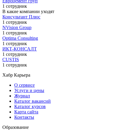
Евроцемент груп
1 сотрудник
В какие компании уходят
Консультант Плюс
1 сотрудник
NVision Group
1 сотрудник
Optima Consulting
1 сотрудник
ИКТ-КОНСАЛТ
1 сотрудник
CUSTIS
1 сотрудник
Хабр Карьера
О сервисе
Услуги и цены
Журнал
Каталог вакансий
Каталог курсов
Карта сайта
Контакты
Образование