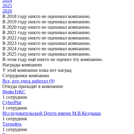
2024
2025
2026
В 2018 году никто не оценивал компанию.
В 2019 году никто не оценивал компанию.
В 2020 году никто не оценивал компанию.
В 2021 году никто не оценивал компанию.
В 2022 году никто не оценивал компанию.
В 2023 году никто не оценивал компанию.
В 2024 году никто не оценивал компанию.
В 2025 году никто не оценивал компанию.
В этом году ещё никто не оценил эту компанию.
Награды компании
У этой компании пока нет наград
Сотрудники компании
Все, кто здесь работал (9)
Откуда приходят в компанию
ИнфоТеКС
1 сотрудник
CyberPlat
1 сотрудник
Исследовательский Центр имени М.В.Келдыша
1 сотрудник
Татнефть
1 сотрудник