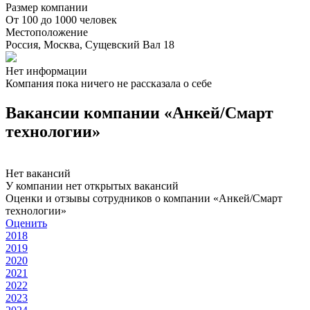
Размер компании
От 100 до 1000 человек
Местоположение
Россия, Москва, Сущевский Вал 18
Нет информации
Компания пока ничего не рассказала о себе
Вакансии компании «Анкей/Смарт
технологии»
Нет вакансий
У компании нет открытых вакансий
Оценки и отзывы сотрудников о компании «Анкей/Смарт
технологии»
Оценить
2018
2019
2020
2021
2022
2023