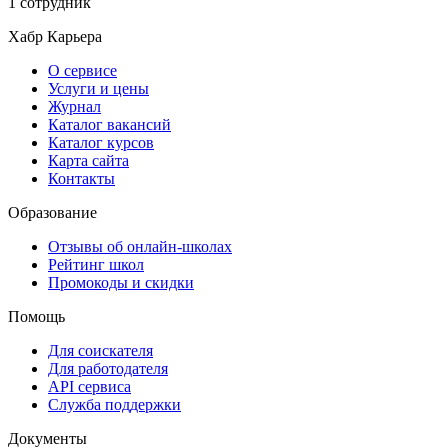
1 сотрудник
Хабр Карьера
О сервисе
Услуги и цены
Журнал
Каталог вакансий
Каталог курсов
Карта сайта
Контакты
Образование
Отзывы об онлайн-школах
Рейтинг школ
Промокоды и скидки
Помощь
Для соискателя
Для работодателя
API сервиса
Служба поддержки
Документы