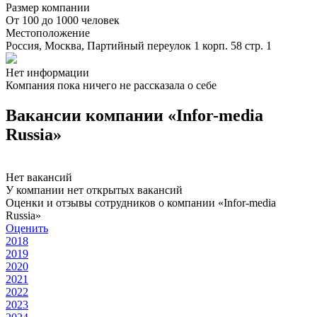
Размер компании
От 100 до 1000 человек
Местоположение
Россия, Москва, Партийный переулок 1 корп. 58 стр. 1
Нет информации
Компания пока ничего не рассказала о себе
Вакансии компании «Infor-media
Russia»
Нет вакансий
У компании нет открытых вакансий
Оценки и отзывы сотрудников о компании «Infor-media
Russia»
Оценить
2018
2019
2020
2021
2022
2023