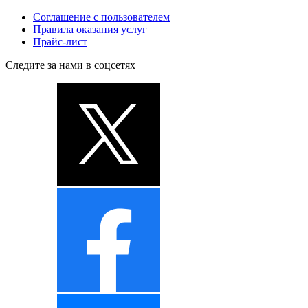
Соглашение с пользователем
Правила оказания услуг
Прайс-лист
Следите за нами в соцсетях