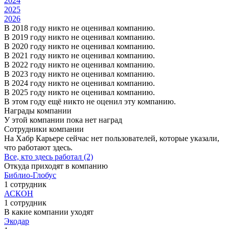
2024
2025
2026
В 2018 году никто не оценивал компанию.
В 2019 году никто не оценивал компанию.
В 2020 году никто не оценивал компанию.
В 2021 году никто не оценивал компанию.
В 2022 году никто не оценивал компанию.
В 2023 году никто не оценивал компанию.
В 2024 году никто не оценивал компанию.
В 2025 году никто не оценивал компанию.
В этом году ещё никто не оценил эту компанию.
Награды компании
У этой компании пока нет наград
Сотрудники компании
На Хабр Карьере сейчас нет пользователей, которые указали,
что работают здесь.
Все, кто здесь работал (2)
Откуда приходят в компанию
Библио-Глобус
1 сотрудник
АСКОН
1 сотрудник
В какие компании уходят
Экодар