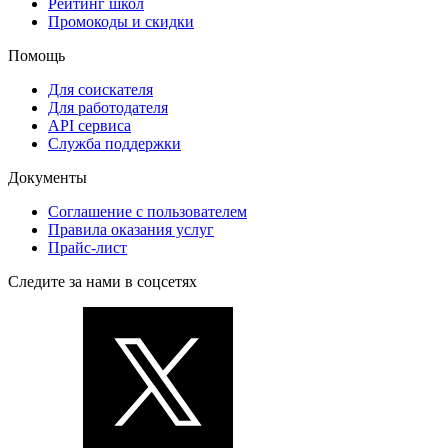
Рейтинг школ
Промокоды и скидки
Помощь
Для соискателя
Для работодателя
API сервиса
Служба поддержки
Документы
Соглашение с пользователем
Правила оказания услуг
Прайс-лист
Следите за нами в соцсетях