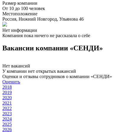
Размер компании
От 10 до 100 человек
Местоположение
Россия, Нижний Новгород, Ульянова 46
Нет информации
Компания пока ничего не рассказала о себе
Вакансии компании «СЕНДИ»
Нет вакансий
У компании нет открытых вакансий
Оценки и отзывы сотрудников о компании «СЕНДИ»
Оценить
2018
2019
2020
2021
2022
2023
2024
2025
2026