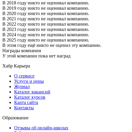
В 2018 году никто не оценивал компанию.
В 2019 году никто не оценивал компанию.
В 2020 году никто не оценивал компанию.
В 2021 году никто не оценивал компанию.
В 2022 году никто не оценивал компанию.
В 2023 году никто не оценивал компанию.
В 2024 году никто не оценивал компанию.
В 2025 году никто не оценивал компанию.
В этом году ещё никто не оценил эту компанию.
Награды компании
У этой компании пока нет наград
Хабр Карьера
О сервисе
Услуги и цены
Журнал
Каталог вакансий
Каталог курсов
Карта сайта
Контакты
Образование
Отзывы об онлайн-школах