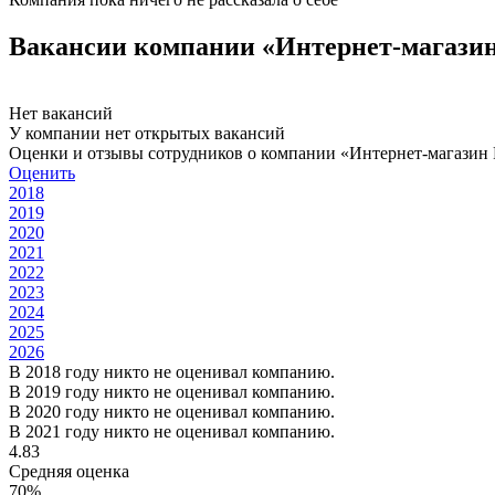
Вакансии компании «Интернет-мага
Нет вакансий
У компании нет открытых вакансий
Оценки и отзывы сотрудников о компании «Интернет-мага
Оценить
2018
2019
2020
2021
2022
2023
2024
2025
2026
В 2018 году никто не оценивал компанию.
В 2019 году никто не оценивал компанию.
В 2020 году никто не оценивал компанию.
В 2021 году никто не оценивал компанию.
4.83
Средняя оценка
70%