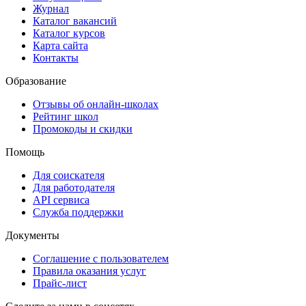
Журнал
Каталог вакансий
Каталог курсов
Карта сайта
Контакты
Образование
Отзывы об онлайн-школах
Рейтинг школ
Промокоды и скидки
Помощь
Для соискателя
Для работодателя
API сервиса
Служба поддержки
Документы
Соглашение с пользователем
Правила оказания услуг
Прайс-лист