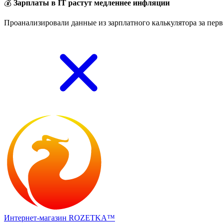
💰
Зарплаты в IT растут медленнее инфляции
Проанализировали данные из зарплатного калькулятора за перв
Интернет-магазин ROZETKA™