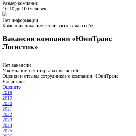
Размер компании
От 10 до 100 человек
Нет информации
Компания пока ничего не рассказала о себе
Вакансии компании «ЮниТранс
Логистик»
Нет вакансий
У компании нет открытых вакансий
Оценки и отзывы сотрудников о компании «ЮниТранс
Логистик»
Оценить
2018
2019
2020
2021
2022
2023
2024
2025