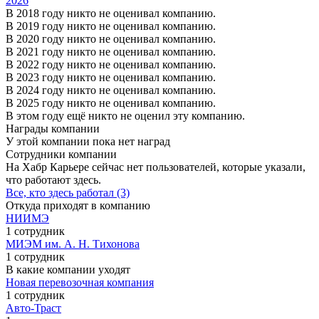
2026
В 2018 году никто не оценивал компанию.
В 2019 году никто не оценивал компанию.
В 2020 году никто не оценивал компанию.
В 2021 году никто не оценивал компанию.
В 2022 году никто не оценивал компанию.
В 2023 году никто не оценивал компанию.
В 2024 году никто не оценивал компанию.
В 2025 году никто не оценивал компанию.
В этом году ещё никто не оценил эту компанию.
Награды компании
У этой компании пока нет наград
Сотрудники компании
На Хабр Карьере сейчас нет пользователей, которые указали,
что работают здесь.
Все, кто здесь работал (3)
Откуда приходят в компанию
НИИМЭ
1 сотрудник
МИЭМ им. А. Н. Тихонова
1 сотрудник
В какие компании уходят
Новая перевозочная компания
1 сотрудник
Авто-Траст