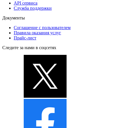
API сервиса
Служба поддержки
Документы
Соглашение с пользователем
Правила оказания услуг
Прайс-лист
Следите за нами в соцсетях