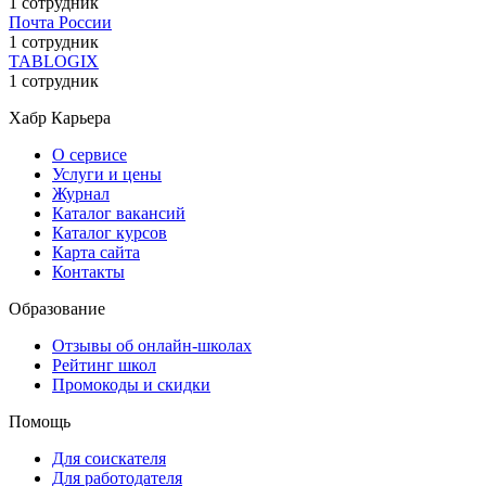
1 сотрудник
Почта России
1 сотрудник
TABLOGIX
1 сотрудник
Хабр Карьера
О сервисе
Услуги и цены
Журнал
Каталог вакансий
Каталог курсов
Карта сайта
Контакты
Образование
Отзывы об онлайн-школах
Рейтинг школ
Промокоды и скидки
Помощь
Для соискателя
Для работодателя