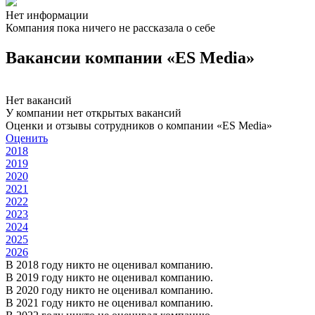
Нет информации
Компания пока ничего не рассказала о себе
Вакансии компании «ЕS Media»
Нет вакансий
У компании нет открытых вакансий
Оценки и отзывы сотрудников о компании «ЕS Media»
Оценить
2018
2019
2020
2021
2022
2023
2024
2025
2026
В 2018 году никто не оценивал компанию.
В 2019 году никто не оценивал компанию.
В 2020 году никто не оценивал компанию.
В 2021 году никто не оценивал компанию.