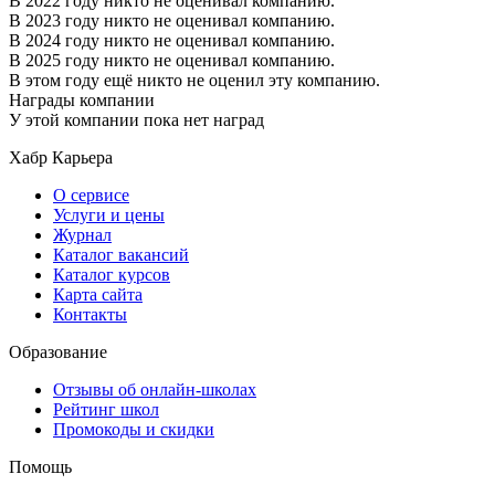
В 2022 году никто не оценивал компанию.
В 2023 году никто не оценивал компанию.
В 2024 году никто не оценивал компанию.
В 2025 году никто не оценивал компанию.
В этом году ещё никто не оценил эту компанию.
Награды компании
У этой компании пока нет наград
Хабр Карьера
О сервисе
Услуги и цены
Журнал
Каталог вакансий
Каталог курсов
Карта сайта
Контакты
Образование
Отзывы об онлайн-школах
Рейтинг школ
Промокоды и скидки
Помощь