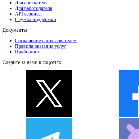
Для соискателя
Для работодателя
API сервиса
Служба поддержки
Документы
Соглашение с пользователем
Правила оказания услуг
Прайс-лист
Следите за нами в соцсетях