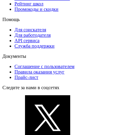
Рейтинг школ
Промокоды и скидки
Помощь
Для соискателя
Для работодателя
API сервиса
Служба поддержки
Документы
Соглашение с пользователем
Правила оказания услуг
Прайс-лист
Следите за нами в соцсетях