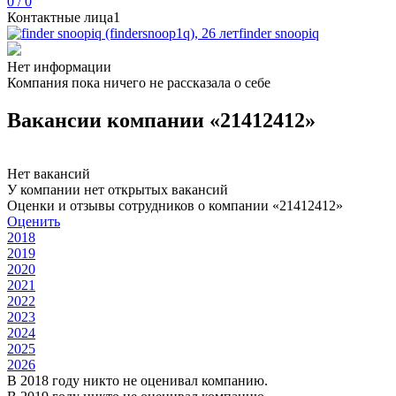
0 / 0
Контактные лица
1
finder snoopiq
Нет информации
Компания пока ничего не рассказала о себе
Вакансии компании «21412412»
Нет вакансий
У компании нет открытых вакансий
Оценки и отзывы сотрудников о компании «21412412»
Оценить
2018
2019
2020
2021
2022
2023
2024
2025
2026
В 2018 году никто не оценивал компанию.