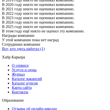
В 2019 году никто не оценивал компанию.
В 2020 году никто не оценивал компанию.
В 2021 году никто не оценивал компанию.
В 2022 году никто не оценивал компанию.
В 2023 году никто не оценивал компанию.
В 2024 году никто не оценивал компанию.
В 2025 году никто не оценивал компанию.
В этом году ещё никто не оценил эту компанию.
Награды компании
У этой компании пока нет наград
Сотрудники компании
Все, кто здесь работал (1)
Хабр Карьера
О сервисе
Услуги и цены
Журнал
Каталог вакансий
Каталог курсов
Карта сайта
Контакты
Образование
Отзывы об онлайн-школах