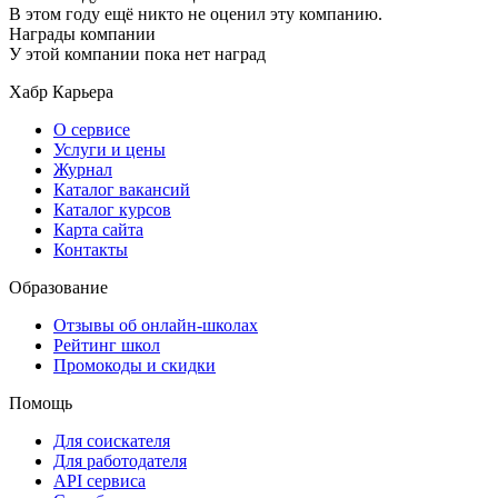
В этом году ещё никто не оценил эту компанию.
Награды компании
У этой компании пока нет наград
Хабр Карьера
О сервисе
Услуги и цены
Журнал
Каталог вакансий
Каталог курсов
Карта сайта
Контакты
Образование
Отзывы об онлайн-школах
Рейтинг школ
Промокоды и скидки
Помощь
Для соискателя
Для работодателя
API сервиса