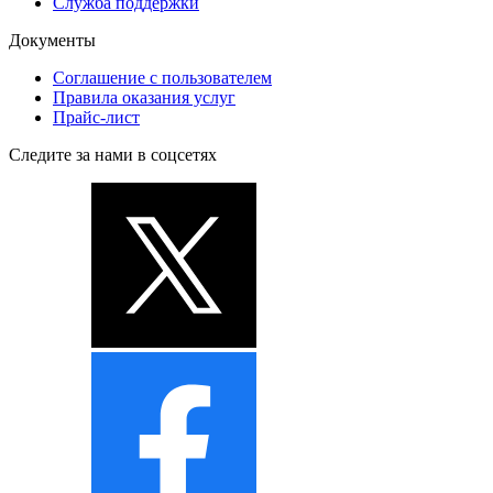
Служба поддержки
Документы
Соглашение с пользователем
Правила оказания услуг
Прайс-лист
Следите за нами в соцсетях