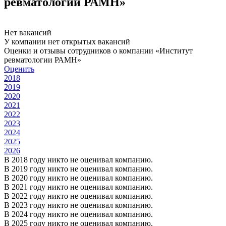
ревматологии РАМН»
Нет вакансий
У компании нет открытых вакансий
Оценки и отзывы сотрудников о компании «Институт
ревматологии РАМН»
Оценить
2018
2019
2020
2021
2022
2023
2024
2025
2026
В 2018 году никто не оценивал компанию.
В 2019 году никто не оценивал компанию.
В 2020 году никто не оценивал компанию.
В 2021 году никто не оценивал компанию.
В 2022 году никто не оценивал компанию.
В 2023 году никто не оценивал компанию.
В 2024 году никто не оценивал компанию.
В 2025 году никто не оценивал компанию.