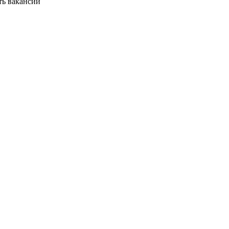
ть вакансии