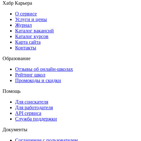
Хабр Карьера
О сервисе
Услуги и цены
Журнал
Каталог вакансий
Каталог курсов
Карта сайта
Контакты
Образование
Отзывы об онлайн-школах
Рейтинг школ
Промокоды и скидки
Помощь
Для соискателя
Для работодателя
API сервиса
Служба поддержки
Документы
Соглашение с пользователем