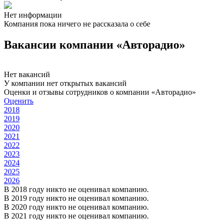
Нет информации
Компания пока ничего не рассказала о себе
Вакансии компании «Авторадио»
Нет вакансий
У компании нет открытых вакансий
Оценки и отзывы сотрудников о компании «Авторадио»
Оценить
2018
2019
2020
2021
2022
2023
2024
2025
2026
В 2018 году никто не оценивал компанию.
В 2019 году никто не оценивал компанию.
В 2020 году никто не оценивал компанию.
В 2021 году никто не оценивал компанию.