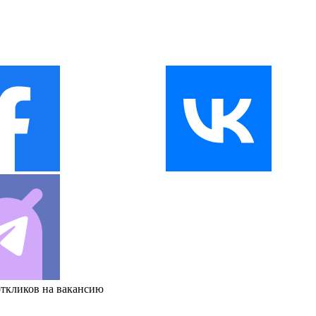
откликов на вакансию