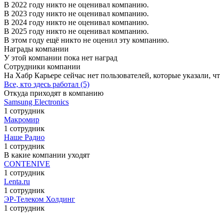
В 2022 году никто не оценивал компанию.
В 2023 году никто не оценивал компанию.
В 2024 году никто не оценивал компанию.
В 2025 году никто не оценивал компанию.
В этом году ещё никто не оценил эту компанию.
Награды компании
У этой компании пока нет наград
Сотрудники компании
На Хабр Карьере сейчас нет пользователей, которые указали, чт
Все, кто здесь работал (5)
Откуда приходят в компанию
Samsung Electronics
1 сотрудник
Макромир
1 сотрудник
Наше Радио
1 сотрудник
В какие компании уходят
CONTENIVE
1 сотрудник
Lenta.ru
1 сотрудник
ЭР-Телеком Холдинг
1 сотрудник