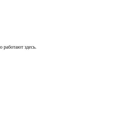
о работают здесь.