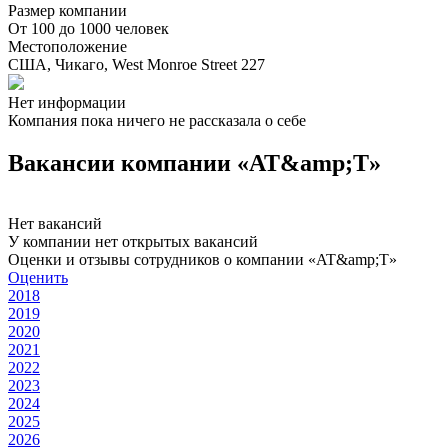
Размер компании
От 100 до 1000 человек
Местоположение
США, Чикаго, West Monroe Street 227
Нет информации
Компания пока ничего не рассказала о себе
Вакансии компании «AT&amp;T»
Нет вакансий
У компании нет открытых вакансий
Оценки и отзывы сотрудников о компании «AT&amp;T»
Оценить
2018
2019
2020
2021
2022
2023
2024
2025
2026