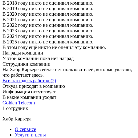
В 2018 году никто не оценивал компанию.
В 2019 году никто не оценивал компанию.
В 2020 году никто не оценивал компанию.
В 2021 году никто не оценивал компанию.
В 2022 году никто не оценивал компанию.
В 2023 году никто не оценивал компанию.
В 2024 году никто не оценивал компанию.
В 2025 году никто не оценивал компанию.
В этом году ещё никто не оценил эту компанию.
Награды компании
У этой компании пока нет наград
Сотрудники компании
На Хабр Карьере сейчас нет пользователей, которые указали,
что работают здесь.
Все, кто здесь работал (2)
Откуда приходят в компанию
Информация отсутствует
В какие компании уходят
Golden Telecom
1 сотрудник
Хабр Карьера
О сервисе
Услуги и цены