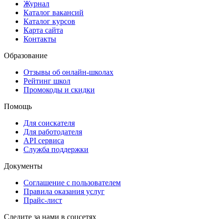
Журнал
Каталог вакансий
Каталог курсов
Карта сайта
Контакты
Образование
Отзывы об онлайн-школах
Рейтинг школ
Промокоды и скидки
Помощь
Для соискателя
Для работодателя
API сервиса
Служба поддержки
Документы
Соглашение с пользователем
Правила оказания услуг
Прайс-лист
Следите за нами в соцсетях