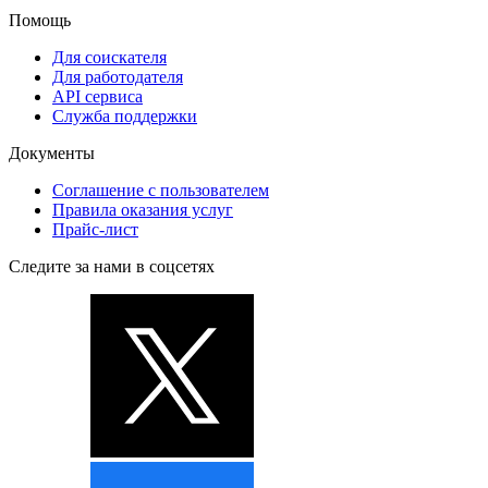
Помощь
Для соискателя
Для работодателя
API сервиса
Служба поддержки
Документы
Соглашение с пользователем
Правила оказания услуг
Прайс-лист
Следите за нами в соцсетях