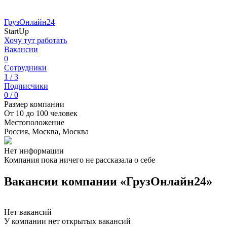
ГрузОнлайн24
StartUp
Хочу тут работать
Вакансии
0
Сотрудники
1 / 3
Подписчики
0 / 0
Размер компании
От 10 до 100 человек
Местоположение
Россия, Москва, Москва
Нет информации
Компания пока ничего не рассказала о себе
Вакансии компании «ГрузОнлайн24»
Нет вакансий
У компании нет открытых вакансий