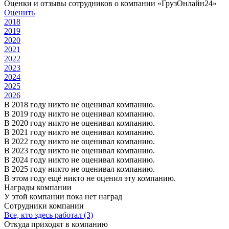
Оценки и отзывы сотрудников о компании «ГрузОнлайн24»
Оценить
2018
2019
2020
2021
2022
2023
2024
2025
2026
В 2018 году никто не оценивал компанию.
В 2019 году никто не оценивал компанию.
В 2020 году никто не оценивал компанию.
В 2021 году никто не оценивал компанию.
В 2022 году никто не оценивал компанию.
В 2023 году никто не оценивал компанию.
В 2024 году никто не оценивал компанию.
В 2025 году никто не оценивал компанию.
В этом году ещё никто не оценил эту компанию.
Награды компании
У этой компании пока нет наград
Сотрудники компании
Все, кто здесь работал (3)
Откуда приходят в компанию