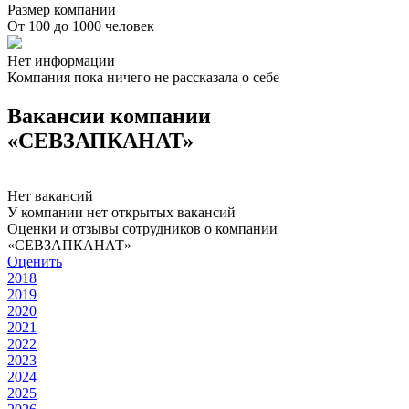
Размер компании
От 100 до 1000 человек
Нет информации
Компания пока ничего не рассказала о себе
Вакансии компании
«СЕВЗАПКАНАТ»
Нет вакансий
У компании нет открытых вакансий
Оценки и отзывы сотрудников о компании
«СЕВЗАПКАНАТ»
Оценить
2018
2019
2020
2021
2022
2023
2024
2025