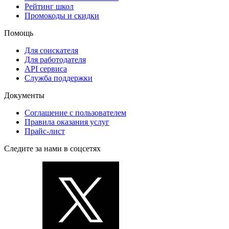
Рейтинг школ
Промокоды и скидки
Помощь
Для соискателя
Для работодателя
API сервиса
Служба поддержки
Документы
Соглашение с пользователем
Правила оказания услуг
Прайс-лист
Следите за нами в соцсетях