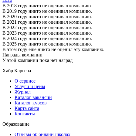
2026
В 2018 году никто не оценивал компанию.
В 2019 году никто не оценивал компанию.
В 2020 году никто не оценивал компанию.
В 2021 году никто не оценивал компанию.
В 2022 году никто не оценивал компанию.
В 2023 году никто не оценивал компанию.
В 2024 году никто не оценивал компанию.
В 2025 году никто не оценивал компанию.
В этом году ещё никто не оценил эту компанию.
Награды компании
У этой компании пока нет наград
Хабр Карьера
О сервисе
Услуги и цены
Журнал
Каталог вакансий
Каталог курсов
Карта сайта
Контакты
Образование
Отзывы об онлайн-школах